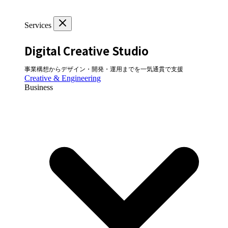
Services
Digital Creative Studio
事業構想からデザイン・開発・運用までを一気通貫で支援
Creative & Engineering
Business