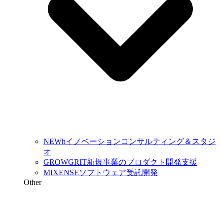
NEWh
イノベーションコンサルティング＆スタジ
オ
GROWGRIT
新規事業のプロダクト開発支援
MIXENSE
ソフトウェア受託開発
Other