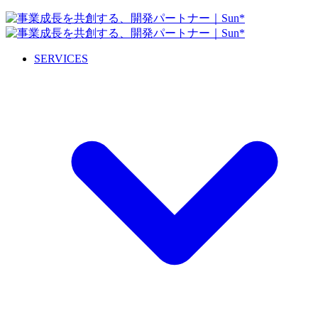
SERVICES