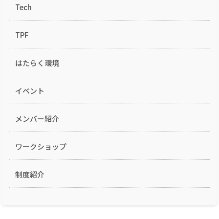
Tech
TPF
はたらく環境
イベント
メンバー紹介
ワークショップ
制度紹介