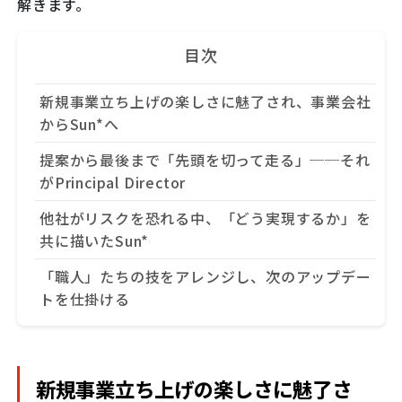
解きます。
目次
新規事業立ち上げの楽しさに魅了され、事業会社
からSun*へ
提案から最後まで「先頭を切って走る」──それ
がPrincipal Director
他社がリスクを恐れる中、「どう実現するか」を
共に描いたSun*
「職人」たちの技をアレンジし、次のアップデー
トを仕掛ける
新規事業立ち上げの楽しさに魅了さ