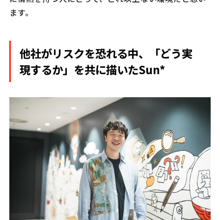
ます。
他社がリスクを恐れる中、「どう実
現するか」を共に描いたSun*