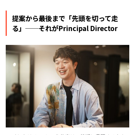
提案から最後まで「先頭を切って走
る」──それがPrincipal Director