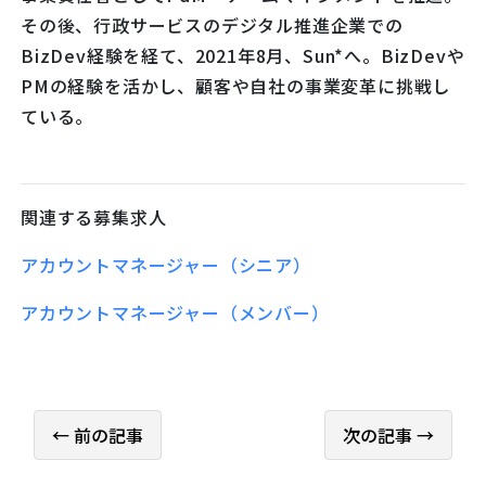
その後、行政サービスのデジタル推進企業での
BizDev経験を経て、2021年8月、Sun*へ。BizDevや
PMの経験を活かし、顧客や自社の事業変革に挑戦し
ている。
関連する募集求人
アカウントマネージャー（シニア）
アカウントマネージャー（メンバー）
← 前の記事
次の記事 →