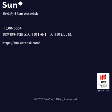
株式会社Sun Asterisk
〒100-0004
東京都千代田区大手町1-6-1 大手町ビルB1
https://sun-asterisk.com/
© 2026 Sun* Inc. All rights reserved.