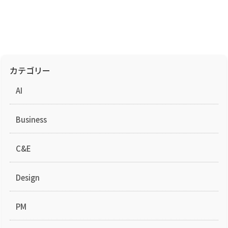
カテゴリー
AI
Business
C&E
Design
PM