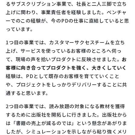
るサブスクリプション事業で、社長と二人三脚で立ち
上げに関わり、事業責任者を経験しました。
ベンチャ
ーでのこの経験が、今のPDの仕事に直結していると思
っています。
1つ目の事業では、カスタマーサクセスチームを立ち
上げ、サービスを使っているお客様のところへ伺っ
て、現場の声を拾いプロダクトに反映させました。
お
客様に向き合ってプロダクトを強く、大きくしていく
経験
は、PDとして既存のお客様を育てていくこと
や、プロジェクトをしっかりデリバリーすることに共
通すると思います。
2つ目の事業では、読み放題の対象になる教材を獲得
するために出版社を開拓しに行きました。出版社から
は「書籍の売上が減るのでは」という懸念があがりま
したが、シミュレーションを示しながら粘り強くメリ