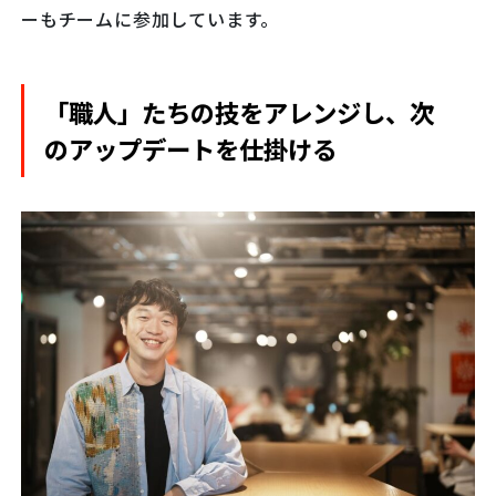
ーもチームに参加しています。
「職人」たちの技をアレンジし、次
のアップデートを仕掛ける