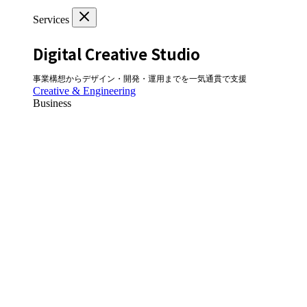
Services
Digital Creative Studio
事業構想からデザイン・開発・運用までを一気通貫で支援
Creative & Engineering
Business