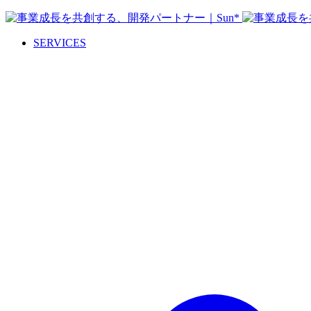
SERVICES