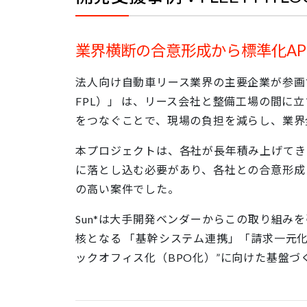
業界横断の合意形成から標準化AP
法人向け自動車リース業界の主要企業が参画する
FPL）」 は、リース会社と整備工場の間に
をつなぐことで、現場の負担を減らし、業界
本プロジェクトは、各社が長年積み上げてき
に落とし込む必要があり、各社との合意形成
の高い案件でした。
Sun*は大手開発ベンダーからこの取り組み
核となる 「基幹システム連携」「請求一元化」
ックオフィス化（BPO化）”に向けた基盤