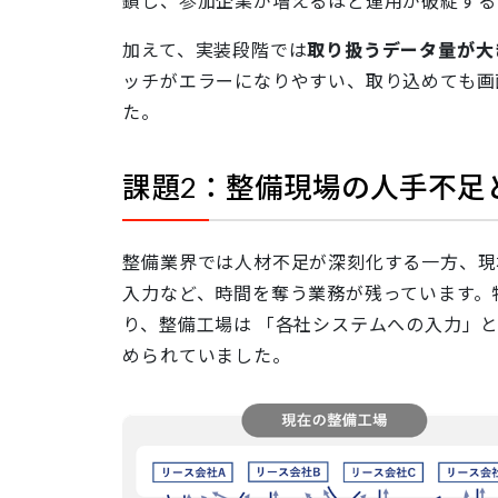
鎖し、参加企業が増えるほど運用が破綻する
加えて、実装段階では
取り扱うデータ量が大
ッチがエラーになりやすい、取り込めても画
た。
課題2：整備現場の人手不足
整備業界では人材不足が深刻化する一方、現
入力など、時間を奪う業務が残っています。
り、整備工場は 「各社システムへの入力」
められていました。