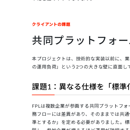
クライアントの課題
共同プラットフォー
本プロジェクトは、技術的な実装以前に、業
の運用負荷」という2つの大きな壁に直面し
課題1：異なる仕様を「標準
FPLは複数企業が参画する共同プラットフ
務フローには差異があり、そのままでは共通
準とするか」を定める必要がありました。標