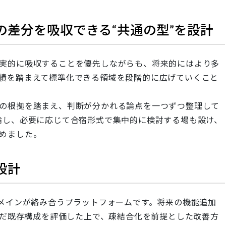
の差分を吸収できる“共通の型”を設計
実的に吸収することを優先しながらも、将来的にはより多
績を踏まえて標準化できる領域を段階的に広げていくこと
の根拠を踏まえ、判断が分かれる論点を一つずつ整理して
論し、必要に応じて合宿形式で集中的に検討する場も設け、
めました。
設計
ドメインが絡み合うプラットフォームです。将来の機能追加
いだ既存構成を評価した上で、疎結合化を前提とした改善方