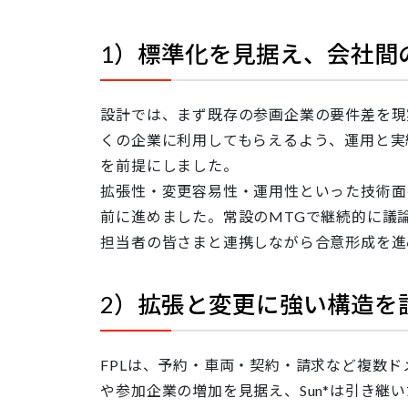
1）標準化を見据え、会社間
設計では、まず既存の参画企業の要件差を現
くの企業に利用してもらえるよう、運用と実
を前提にしました。
拡張性・変更容易性・運用性といった技術面
前に進めました。常設のMTGで継続的に議
担当者の皆さまと連携しながら合意形成を進
2）拡張と変更に強い構造を
FPLは、予約・車両・契約・請求など複数
や参加企業の増加を見据え、Sun*は引き継