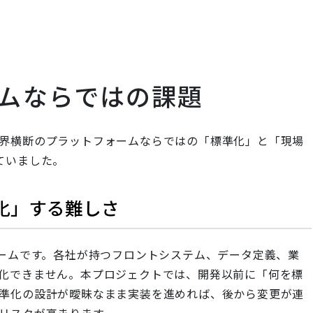
ムならではの課題
界横断のプラットフォームならではの「標準化」と「現場
ていました。
化」する難しさ
ォームです。各社が持つフロントシステム、データ定義、業
化できません。本プロジェクトでは、開発以前に「何を標
準化の設計が曖昧なまま実装を進めれば、後から変更が連