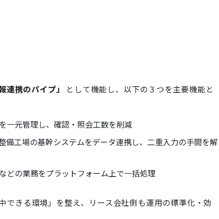
報連携のパイプ」
として機能し、以下の３つを主要機能と
を一元管理し、確認・照会工数を削減
整備工場の基幹システムをデータ連携し、二重入力の手間を解
などの業務をプラットフォーム上で一括処理
中できる環境」を整え、リース会社側も運用の標準化・効