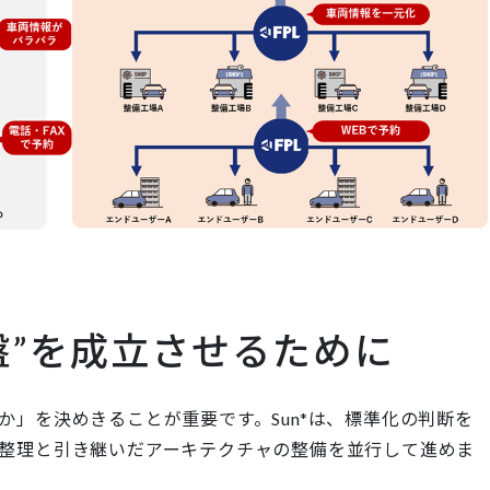
盤”を成立させるために
」を決めきることが重要です。Sun*は、標準化の判断を
整理と引き継いだアーキテクチャの整備を並行して進めま