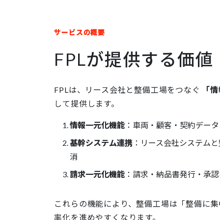
サービスの概要
FPLが提供する価値
FPLは、リース会社と整備工場をつなぐ
「情
して提供します。
情報一元化機能
：車両・顧客・契約データ
基幹システム連携
：リース会社システムと
消
請求一元化機能
：請求・納品書発行・承認
これらの機能により、整備工場は「整備に集
率化を進めやすくなります。