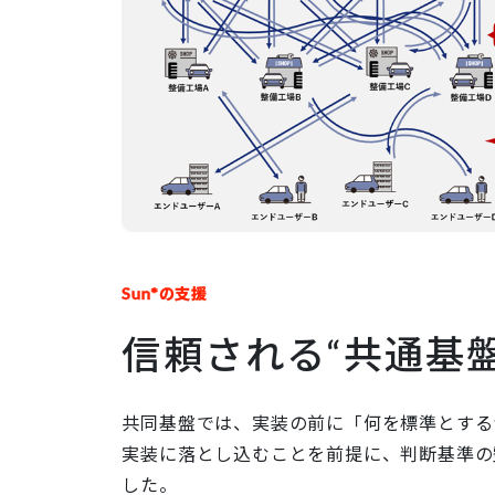
Sun*の支援
信頼される“共通基
共同基盤では、実装の前に「何を標準とするか
実装に落とし込むことを前提に、判断基準の
した。