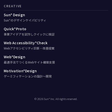
CREATIVE
Sun* Design
Sun*のデザインケイパビリティ
Quick*Proto
事業アイデアを試作しクイックに検証
Web Accessibility*Check
Webアクセシビリティ診断・改善提案
Web*Design
最適手法でつくるWebサイト構築支援
Motivation*Design
ゲーミフィケーションの設計〜開発
© 2026 Sun* Inc. All rights reserved.