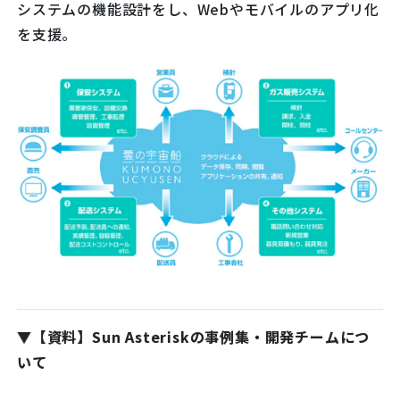
システムの機能設計をし、Webやモバイルのアプリ化
を支援。
▼【資料】Sun Asteriskの事例集・開発チームにつ
いて