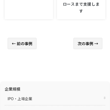
ロースまで支援しま
す
← 前の事例
次の事例 →
企業規模
8
IPO・上場企業