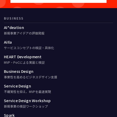
BUSINESS
AI*deation
新規事業アイデアの評価発掘
AiIla
サービスコンセプトの検証・具体化
HEART Development
MVP・PoCによる実装と検証
Business Design
事業性を高めるビジネスデザイン支援
Service Design
不確実性を抑え、MVPを最速実現
Service Design Workshop
新規事業の検証ワークショップ
Spark