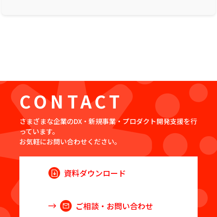
CONTACT
さまざまな企業のDX・新規事業・プロダクト開発支援を行
っています。
お気軽にお問い合わせください。
資料ダウンロード
ご相談・お問い合わせ