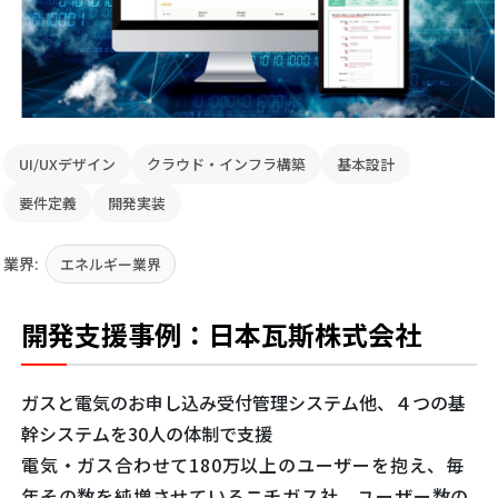
UI/UXデザイン
クラウド・インフラ構築
基本設計
要件定義
開発実装
業界:
エネルギー業界
開発支援事例：日本瓦斯株式会社
ガスと電気のお申し込み受付管理システム他、４つの基
幹システムを30人の体制で支援
電気・ガス合わせて180万以上のユーザーを抱え、毎
年その数を純増させているニチガス社。ユーザー数の