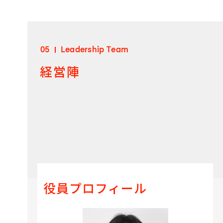
05
Leadership Team
経営陣
役員プロフィール