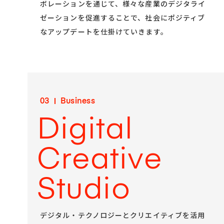
ボレーションを通じて、様々な産業のデジタライ
ゼーションを促進することで、社会にポジティブ
なアップデートを仕掛けていきます。
03
Business
Digital
Creative
Studio
デジタル・テクノロジーとクリエイティブを活⽤