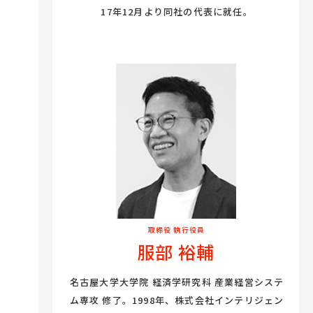
17年12月より同社の代表に就任。
取締役 執行役員
服部 裕輔
名古屋大学大学院 経済学研究科 産業経営システ
ム専攻 修了。1998年、株式会社インテリジェン