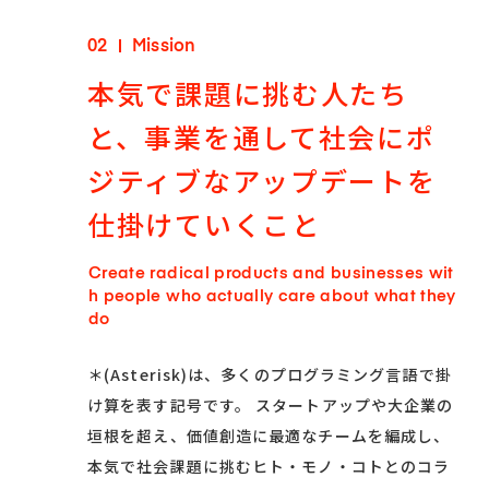
02
Mission
本気で課題に挑む人たち
と、事業を通して社会にポ
ジティブなアップデートを
仕掛けていくこと
Create radical products and businesses wit
h people who actually care about what they
do
＊(Asterisk)は、多くのプログラミング言語で掛
け算を表す記号です。
スタートアップや大企業の
垣根を超え、価値創造に最適なチームを編成し、
本気で社会課題に挑むヒト・モノ・コトとのコラ