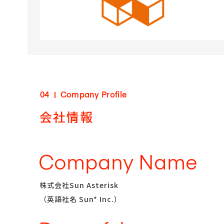
04
Company Profile
会社情報
Company Name
株式会社Sun Asterisk
（英語社名 Sun* Inc.）