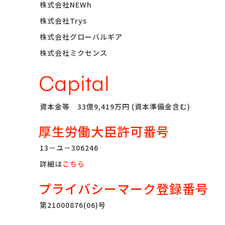
株式会社NEWh
株式会社Trys
株式会社グローバルギア
株式会社ミクセンス
Capital
資本金等 33億9,419万円 (資本準備金含む)
厚生労働大臣許可番号
13－ユ－306246
詳細は
こちら
プライバシーマーク登録番号
第21000876(06)号