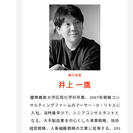
執行役員
井上 一鷹
慶應義塾大学応用化学科卒業。2007年戦略コン
サルティングファームのアーサー・D・リトルに
入社。当時最年少で、シニアコンサルタントと
なる。大手製造業を中心とした事業戦略、技術
経営戦略、人事組織戦略の立案に従事する。201