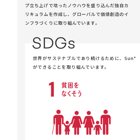
プ立ち上げで培ったノウハウを盛り込んだ独自カ
リキュラムを作成し、グローバルで価値創造のイ
ンフラづくりに取り組んでいます。
SDGs
世界がサステナブルであり続けるために、Sun*
ができることを取り組んでいます。