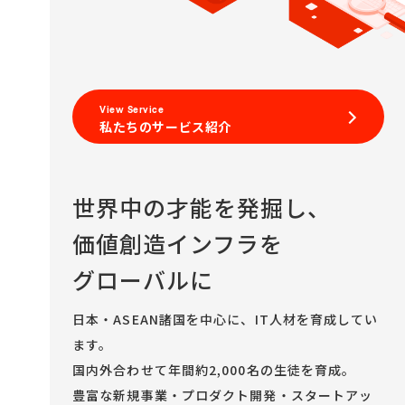
View Service
私たちのサービス紹介
世界中の才能を発掘し、
価値創造インフラを
グローバルに
日本・ASEAN諸国を中心に、IT人材を育成してい
ます。
国内外合わせて年間約2,000名の生徒を育成。
豊富な新規事業・プロダクト開発・スタートアッ