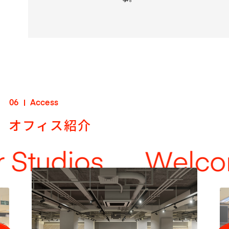
06
Access
オフィス紹介