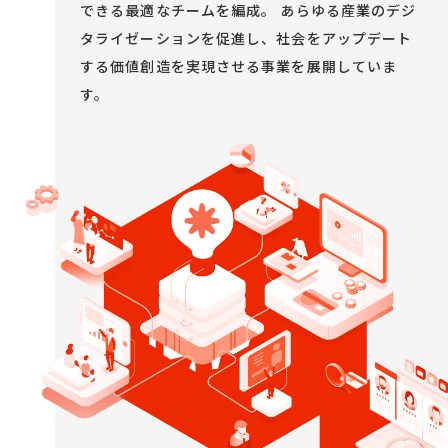
できる最適なチームを編成。
あらゆる産業のデジ
タライゼーションを促進し、社会をアップデート
する価値創造を実現させる事業を展開していま
す。