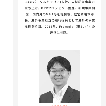
ス(現パーソルキャリア)入社。人材紹介事業の
立ち上げ、BPRプロジェクト推進、新規事業開
発、国内外のM&A等を経験後、経営戦略本部
長、海外事業担当の執行役員として海外の事業
推進を担当。2013年、Framgia（現Sun*）の
経営に参画。