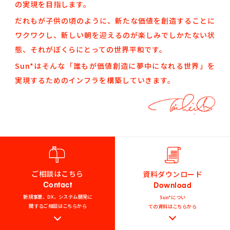
の実現を目指します。
だれもが子供の頃のように、新たな価値を創造することに
ワクワクし、
新しい朝を迎えるのが楽しみでしかたない状
態、それがぼくらにとっての世界平和です。
Sun*はそんな「誰もが価値創造に夢中になれる世界」を
実現するためのインフラを構築していきます。
ご相談はこちら
資料ダウンロード
Contact
Download
新規事業、DX、システム開発に
Sun*につい
関するご相談はこちらから
ての資料はこちらから