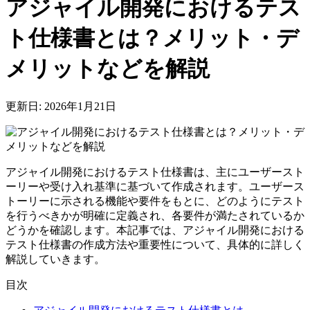
アジャイル開発におけるテス
ト仕様書とは？メリット・デ
メリットなどを解説
更新日: 2026年1月21日
アジャイル開発におけるテスト仕様書は、主にユーザースト
ーリーや受け入れ基準に基づいて作成されます。ユーザース
トーリーに示される機能や要件をもとに、どのようにテスト
を行うべきかが明確に定義され、各要件が満たされているか
どうかを確認します。本記事では、アジャイル開発における
テスト仕様書の作成方法や重要性について、具体的に詳しく
解説していきます。
目次