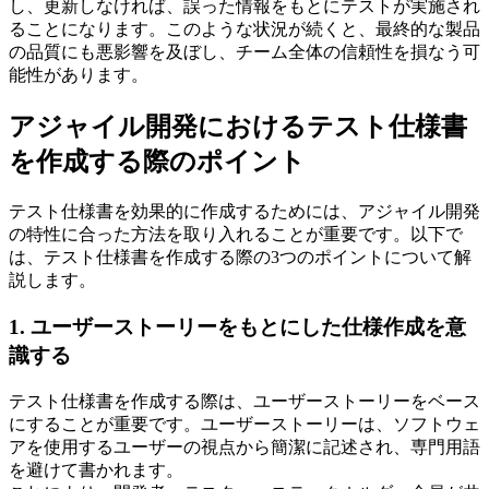
し、更新しなければ、誤った情報をもとにテストが実施され
ることになります。このような状況が続くと、最終的な製品
の品質にも悪影響を及ぼし、チーム全体の信頼性を損なう可
能性があります。
アジャイル開発におけるテスト仕様書
を作成する際のポイント
テスト仕様書を効果的に作成するためには、アジャイル開発
の特性に合った方法を取り入れることが重要です。以下で
は、テスト仕様書を作成する際の3つのポイントについて解
説します。
1. ユーザーストーリーをもとにした仕様作成を意
識する
テスト仕様書を作成する際は、ユーザーストーリーをベース
にすることが重要です。ユーザーストーリーは、ソフトウェ
アを使用するユーザーの視点から簡潔に記述され、専門用語
を避けて書かれます。