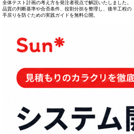
全体テスト計画の考え方を発注者視点で解説いたしました。
品質の判断基準や合否条件、役割分担を整理し、後半工程の
手戻りを防ぐための実践ガイドを無料公開。