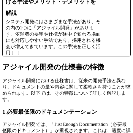
ける手法やメリット・デメリットを
解説
システム開発にはさまざまな手法があり、そ
の内の1つに「アジャイル開発」がありま
す。依頼者の要望や仕様が途中で変わる場面
にも対応しやすい手法であり、採用される機
会が増えてきています。この手法を正しく活
用 […]
アジャイル開発の仕様書の特徴
アジャイル開発における仕様書は、従来の開発手法と異な
り、ドキュメントの量や内容に関して柔軟さを持つことが求
められます。以下では、その特徴について詳しく解説しま
す。
1.必要最低限のドキュメンテーション
アジャイル開発では、「Just Enough Documentation（必要最
低限のドキュメント）」が重視されます。これは、過度に詳