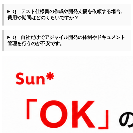
Q テスト仕様書の作成や開発支援を依頼する場合、
費用や期間はどのくらいですか？
Q 自社だけでアジャイル開発の体制やドキュメント
管理を行うのが不安です。