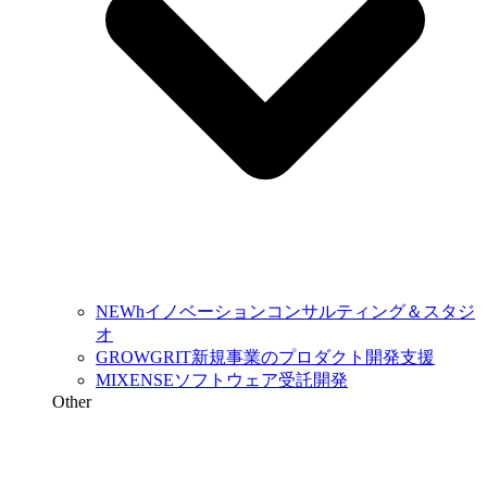
NEWh
イノベーションコンサルティング＆スタジ
オ
GROWGRIT
新規事業のプロダクト開発支援
MIXENSE
ソフトウェア受託開発
Other