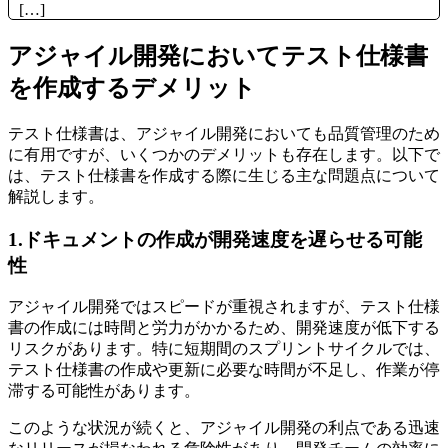
[…]
アジャイル開発においてテスト仕様書
を作成するデメリット
テスト仕様書は、アジャイル開発においても品質管理のため
に有用ですが、いくつかのデメリットも存在します。以下で
は、テスト仕様書を作成する際に生じる主な問題点について
解説します。
1.ドキュメントの作成が開発速度を遅らせる可能
性
アジャイル開発ではスピードが重視されますが、テスト仕様
書の作成には時間と労力がかかるため、開発速度が低下する
リスクがあります。特に短期間のスプリントサイクルでは、
テスト仕様書の作成や更新に必要な時間が不足し、作業が停
滞する可能性があります。
このような状況が続くと、アジャイル開発の利点である迅速