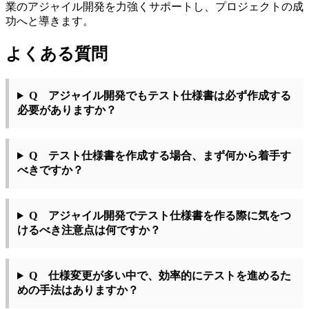
業のアジャイル開発を力強くサポートし、プロジェクトの成
功へと導きます。
よくある質問
Q アジャイル開発でもテスト仕様書は必ず作成する
必要がありますか？
Q テスト仕様書を作成する場合、まず何から着手す
べきですか？
Q アジャイル開発でテスト仕様書を作る際に気をつ
けるべき注意点は何ですか？
Q 仕様変更が多い中で、効率的にテストを進めるた
めの手法はありますか？