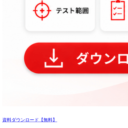
資料ダウンロード【無料】