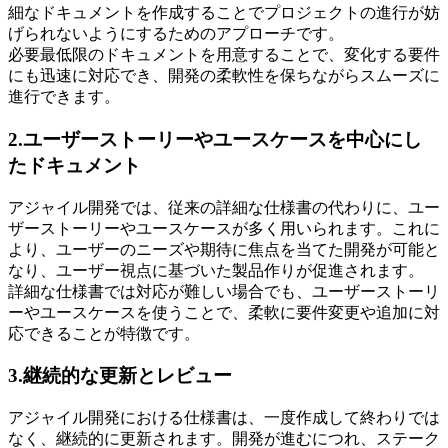
細なドキュメントを作成することでプロジェクトの進行が妨
げられないようにするためのアプローチです。
必要最低限のドキュメントを用意することで、変化する要件
にも迅速に対応でき、開発の柔軟性を保ちながらスムーズに
進行できます。
2.ユーザーストーリーやユースケースを中心にし
たドキュメント
アジャイル開発では、従来の詳細な仕様書の代わりに、ユー
ザーストーリーやユースケースが多く用いられます。これに
より、ユーザーのニーズや期待に焦点を当てた開発が可能と
なり、ユーザー視点に基づいた製品作りが促進されます。
詳細な仕様書では対応が難しい場合でも、ユーザーストーリ
ーやユースケースを使うことで、柔軟に要件変更や追加に対
応できることが特徴です。
3.継続的な更新とレビュー
アジャイル開発における仕様書は、一度作成して終わりでは
なく、継続的に更新されます。開発が進むにつれ、ステーク