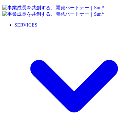
SERVICES