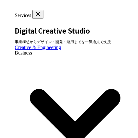
Services
Digital Creative Studio
事業構想からデザイン・開発・運用までを一気通貫で支援
Creative & Engineering
Business