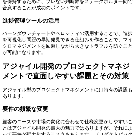
を保持するために、ブレない判断軸をステークホルダー間で
合意することが成功のポイントです。
進捗管理ツールの活用
バーンダウンチャートやベロシティの活用することで、進捗
を可視化し問題の早期発見できる仕組みを作ることで、マイ
クロマネジメントを回避しながら大きなトラブルを防ぐこと
が可能になります。
アジャイル開発のプロジェクトマネジ
メントで直面しやすい課題とその対策
アジャイル型のプロジェクトマネジメントには特有の課題も
あります。
要件の頻繁な変更
顧客のニーズや市場の変化に合わせて仕様変更がしやすいこ
とはアジャイル開発の最大の魅力ではありますが、それによ
って要件が肥大化するリスクもあります。プロダクトバック