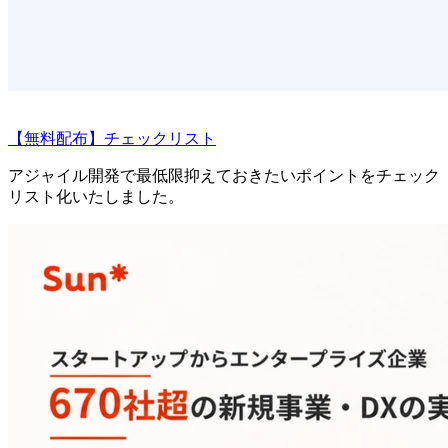
【無料配布】チェックリスト
アジャイル開発で最低限抑えておきたいポイントをチェック
リスト化いたしました。