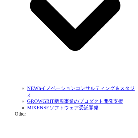
NEWh
イノベーションコンサルティング＆スタジ
オ
GROWGRIT
新規事業のプロダクト開発支援
MIXENSE
ソフトウェア受託開発
Other