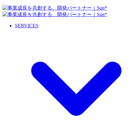
SERVICES