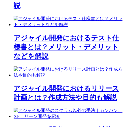
説
アジャイル開発におけるテスト仕
様書とは？メリット・デメリット
などを解説
アジャイル開発におけるリリース
計画とは？作成方法や目的も解説