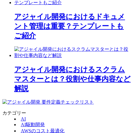
アジャイル開発におけるドキュメ
ント管理は重要？テンプレートも
ご紹介
アジャイル開発におけるスクラム
マスターとは？役割や仕事内容など
解説
カテゴリー
AI
AI駆動開発
AWSのコスト最適化