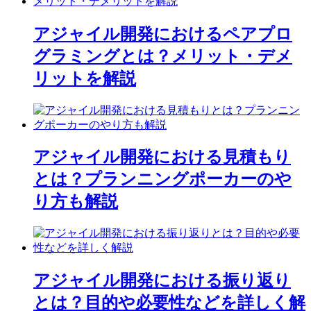
アジャイル開発におけるペアプロ
グラミングとは？メリット・デメ
リットを解説
アジャイル開発における見積もり
とは？プランニングポーカーのや
り方も解説
アジャイル開発における振り返り
とは？目的や必要性などを詳しく解