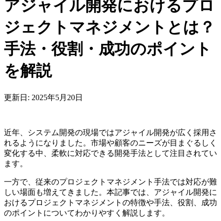
アジャイル開発におけるプロ
ジェクトマネジメントとは？
手法・役割・成功のポイント
を解説
更新日: 2025年5月20日
近年、システム開発の現場ではアジャイル開発が広く採用さ
れるようになりました。市場や顧客のニーズが目まぐるしく
変化する中、柔軟に対応できる開発手法として注目されてい
ます。
一方で、従来のプロジェクトマネジメント手法では対応が難
しい場面も増えてきました。本記事では、アジャイル開発に
おけるプロジェクトマネジメントの特徴や手法、役割、成功
のポイントについてわかりやすく解説します。