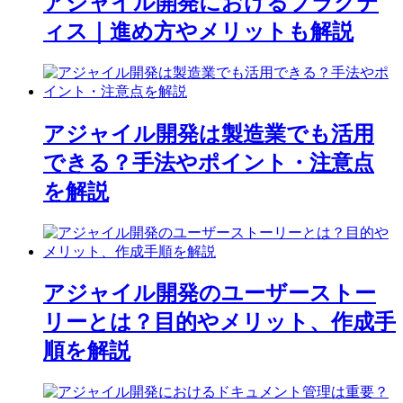
アジャイル開発におけるプラクテ
ィス｜進め方やメリットも解説
アジャイル開発は製造業でも活用
できる？手法やポイント・注意点
を解説
アジャイル開発のユーザーストー
リーとは？目的やメリット、作成手
順を解説