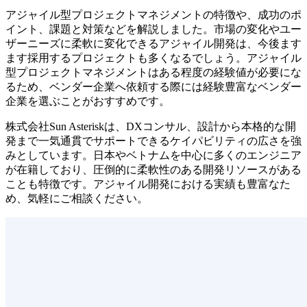
アジャイル型プロジェクトマネジメントの特徴や、成功のポ
イント、課題と対策などを解説しました。市場の変化やユー
ザーニーズに柔軟に変化できるアジャイル開発は、今後ます
ます採用するプロジェクトも多くなるでしょう。アジャイル
型プロジェクトマネジメントはある程度の経験値が必要にな
るため、ベンダー企業へ依頼する際には経験豊富なベンダー
企業を選ぶことがおすすめです。
株式会社Sun Asteriskは、DXコンサル、設計から本格的な開
発まで一気通貫でサポートできるケイパビリティの広さを強
みとしています。日本やベトナムを中心に多くのエンジニア
が在籍しており、圧倒的に柔軟性のある開発リソースがある
ことも特徴です。アジャイル開発における実績も豊富なた
め、気軽にご相談ください。