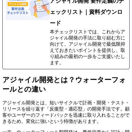
アジャイル開発 要件定義のチ
ェックリスト｜資料ダウンロ
ード
本チェックリストでは、これからア
ジャイル開発の手法に取り組む方に
向けて、アジャイル開発で最低限抑
えておきたいポイントを提供し、取
り組みの最初の一歩をご支援いたし
ます。
アジャイル開発とは？ウォーターフォ
ールとの違い
アジャイル開発とは、短いサイクルで計画・開発・テスト・
リリースを繰り返す「反復型・適応型」の開発手法です。顧
客やユーザーのフィードバックを迅速に取り入れることがで
きるため、変化に強いという特徴があります。