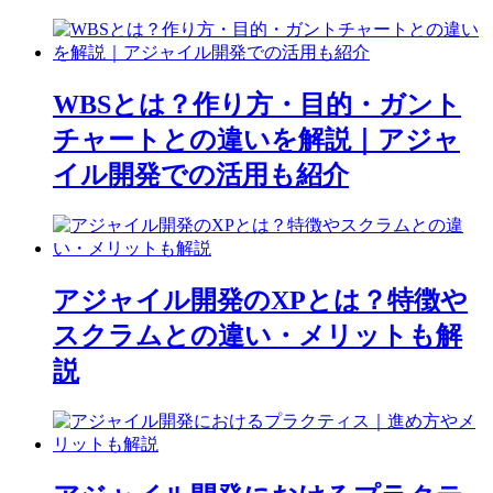
WBSとは？作り方・目的・ガント
チャートとの違いを解説｜アジャ
イル開発での活用も紹介
アジャイル開発のXPとは？特徴や
スクラムとの違い・メリットも解
説