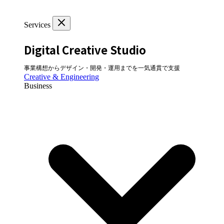
Services
Digital Creative Studio
事業構想からデザイン・開発・運用までを一気通貫で支援
Creative & Engineering
Business