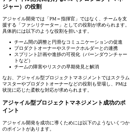
ジャー）の役割
アジャイル開発では「PM＝指揮官」ではなく、チームを支
援する「ファシリテーター」としての役割が求められます。
具体的には以下のような役割を担います。
チーム間の調整と円滑なコミュニケーションの促進
プロダクトオーナーやステークホルダーとの連携
スプリント計画や進捗の可視化（バーンダウンチャー
トなど）
チームの障害やリスクの早期発見と解消
なお、アジャイル型プロジェクトマネジメントではスクラム
マスターやプロダクトオーナーなどの役割も登場し、PMは
状況に応じた柔軟な対応が求められます。
アジャイル型プロジェクトマネジメント成功のポ
イント
アジャイル開発を成功に導くためには以下のようないくつか
のポイントがあります。