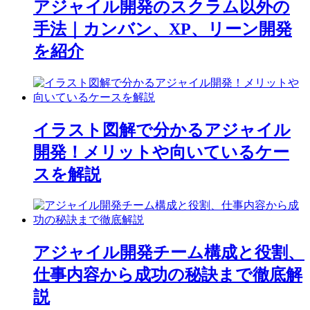
アジャイル開発のスクラム以外の
手法｜カンバン、XP、リーン開発
を紹介
イラスト図解で分かるアジャイル
開発！メリットや向いているケー
スを解説
アジャイル開発チーム構成と役割、
仕事内容から成功の秘訣まで徹底解
説