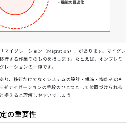
イグレーション（Migration）」があります。マイグレ
移行する作業そのものを指します。たとえば、オンプレミ
グレーションの一種です。
あり、移行だけでなくシステムの設計・構造・機能そのも
モダナイゼーションの手段のひとつとして位置づけられる
と捉えると理解しやすいでしょう。
定の重要性