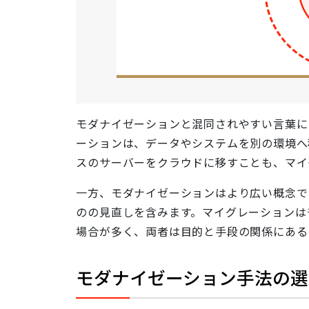
モダナイゼーションと混同されやすい言葉に「マ
ーションは、データやシステムを別の環境へ
スのサーバーをクラウドに移すことも、マイ
一方、モダナイゼーションはより広い概念で
のの見直しを含みます。マイグレーションは
場合が多く、両者は目的と手段の関係にある
モダナイゼーション手法の選