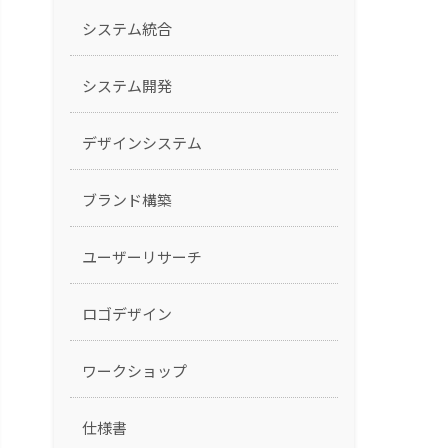
システム統合
システム開発
デザインシステム
ブランド構築
ユーザーリサーチ
ロゴデザイン
ワークショップ
仕様書