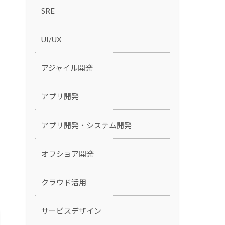
SRE
UI/UX
アジャイル開発
アプリ開発
アプリ開発・システム開発
オフショア開発
クラウド活用
サービスデザイン