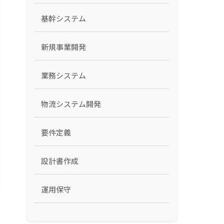
基幹システム
新規事業開発
業務システム
物流システム開発
要件定義
設計書作成
運用保守