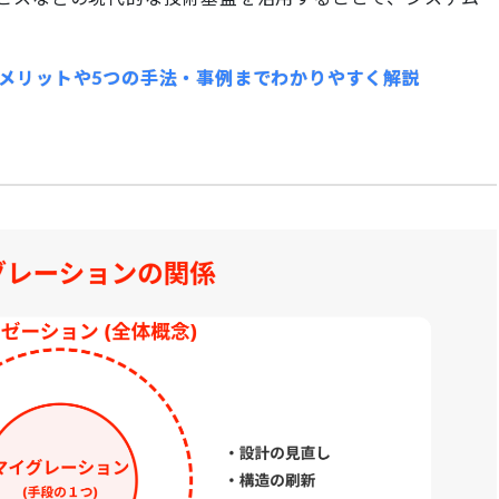
メリットや5つの手法・事例までわかりやすく解説