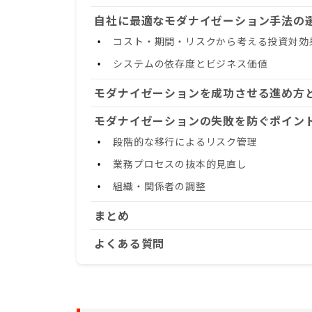
自社に最適なモダナイゼーション手法の
コスト・期間・リスクから考える投資対効果
システムの依存度とビジネス価値
モダナイゼーションを成功させる進め方
モダナイゼーションの失敗を防ぐポイン
段階的な移行によるリスク管理
業務プロセスの抜本的見直し
組織・関係者の調整
まとめ
よくある質問