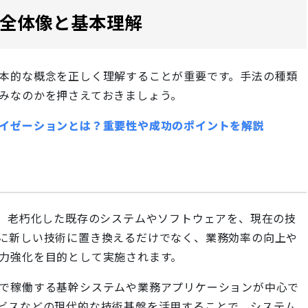
全体像と基本理解
本的な概念を正しく理解することが重要です。手法の種類
みなのかを押さえておきましょう。
イゼーションとは？重要性や成功のポイントを解説
n）とは、老朽化した既存のシステムやソフトウェアを、現在の技
に新しい技術に置き換えるだけでなく、業務効率の向上や
力強化を目的として実施されます。
で稼働する基幹システムや業務アプリケーションが中心で
ビスなどの現代的な技術基盤を活用することで、システム