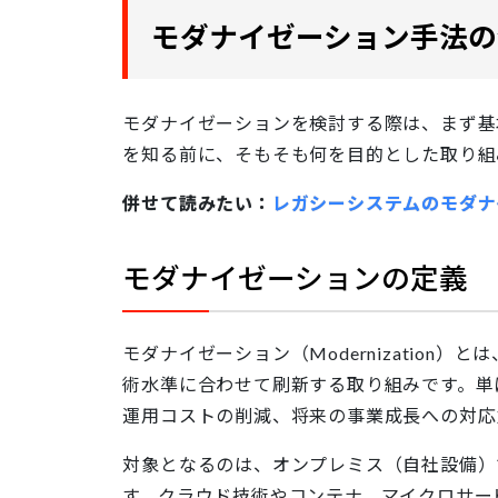
モダナイゼーション手法の
モダナイゼーションを検討する際は、まず基
を知る前に、そもそも何を目的とした取り組
併せて読みたい：
レガシーシステムのモダナ
モダナイゼーションの定義
モダナイゼーション（Modernizatio
術水準に合わせて刷新する取り組みです。単
運用コストの削減、将来の事業成長への対応
対象となるのは、オンプレミス（自社設備）
す。クラウド技術やコンテナ、マイクロサー