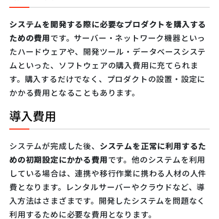
システムを開発する際に必要なプロダクトを購入する
ための費用
です。サーバー・ネットワーク機器といっ
たハードウェアや、開発ツール・データベースシステ
ムといった、ソフトウェアの購入費用に充てられま
す。購入するだけでなく、プロダクトの設置・設定に
かかる費用となることもあります。
導入費用
システムが完成した後、
システムを正常に利用するた
めの初期設定にかかる費用
です。他のシステムを利用
している場合は、連携や移行作業に携わる人材の人件
費となります。レンタルサーバーやクラウドなど、導
入方法はさまざまです。開発したシステムを問題なく
利用するために必要な費用となります。