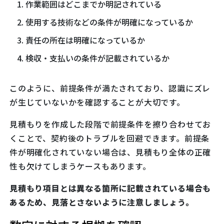
作業範囲はどこまでか明記されている
使用する技術などの条件が明確になっているか
責任の所在は明確になっているか
検収・支払いの条件が記載されているか
このように、前提条件が満たされており、認識にズレ
が生じていないかを確認することが大切です。
見積もりを作成した段階で前提条件を擦り合わせてお
くことで、契約後のトラブルを回避できます。前提条
件が明確化されていない場合は、見積もり全体の正確
性も欠けてしまうケースもあります。
見積もり項目とは異なる箇所に記載されている場合も
あるため、見落とさないように注意しましょう。