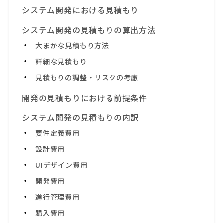
システム開発における見積もり
システム開発の見積もりの算出方法
大まかな見積もり方法
詳細な見積もり
見積もりの調整・リスクの考慮
開発の見積もりにおける前提条件
システム開発の見積もりの内訳
要件定義費用
設計費用
UIデザイン費用
開発費用
進行管理費用
購入費用