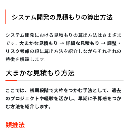
システム開発の見積もりの算出方法
システム開発における見積もりの算出方法はさまざま
です。
大まかな見積もり → 詳細な見積もり → 調整・
リスク考慮
の順に算出方法を紹介しながらそれぞれの
特徴を解説します。
大まかな見積もり方法
ここでは、初期段階で大枠をつかむ手法として、過去
のプロジェクトや経験を活かし、早期に予算感をつか
む方法を紹介します。
類推法