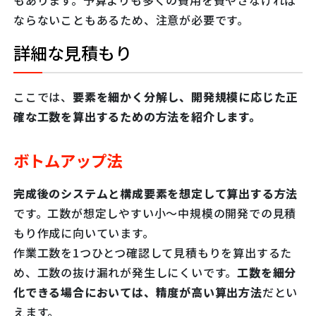
もあります。予算よりも多くの費用を費やさなければ
ならないこともあるため、注意が必要です。
詳細な見積もり
ここでは、
要素を細かく分解し、開発規模に応じた正
確な工数を算出するための方法を紹介します。
ボトムアップ法
完成後のシステムと構成要素を想定して算出する方法
です。工数が想定しやすい小～中規模の開発での見積
もり作成に向いています。
作業工数を1つひとつ確認して見積もりを算出するた
め、工数の抜け漏れが発生しにくいです。
工数を細分
化できる場合においては、精度が高い算出方法
だとい
えます。