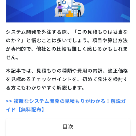
システム開発を外注する際、「この見積もりは妥当な
のか？」と悩むことは多いでしょう。項目や算出方法
が専門的で、他社との比較も難しく感じるかもしれま
せん。
本記事では、見積もりの種類や費用の内訳、適正価格
を見極めるチェックポイントを、初めて発注を検討す
る方にもわかりやすく解説します。
>> 複雑なシステム開発の見積もりがわかる！解説ガ
イド【無料配布】
目次