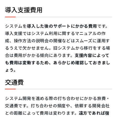
導入支援費用
システムを
導入した後のサポートにかかる費用
です。
導入支援ではシステム利用に関するマニュアルの作
成、操作方法の説明会の開催などはスムーズに運用す
るうえで欠かせません。旧システムから移行をする場
合は費用がかかる傾向にあります。
支援内容によって
も費用は変動するため、あらかじめ確認しておきまし
ょう。
交通費
システム開発を進める際の打ち合わせにかかる旅費・
交通費です。打ち合わせの頻度や、依頼する開発会社
との距離によって費用は変わります。
遠方であれば宿