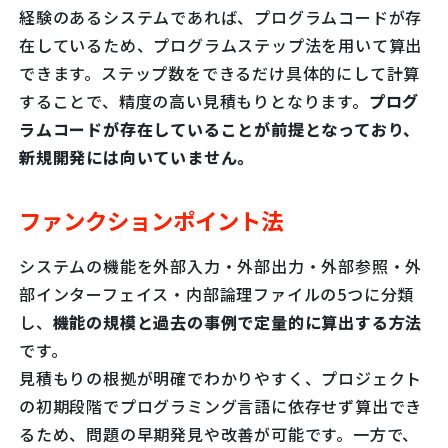
経験のあるシステムであれば、プログラムコードが存
在しているため、プログラムステップ法を用いて算出
できます。ステップ数をできるだけ具体的にして計算
することで、精度の高い見積もりとなります。
プログ
ラムコードが存在していることが前提となっており、
新規開発には向いていません。
ファンクションポイント法
システムの機能を外部入力・外部出力・外部参照・外
部インターフェイス・内部論理ファイルの5つに分類
し、
機能の規模と過去の事例で定量的に算出する方法
です。
見積もりの根拠が明確でわかりやすく、プロジェクト
の初期段階でプログラミング言語に依存せず算出でき
るため、問題の早期発見や改善が可能です。一方で、