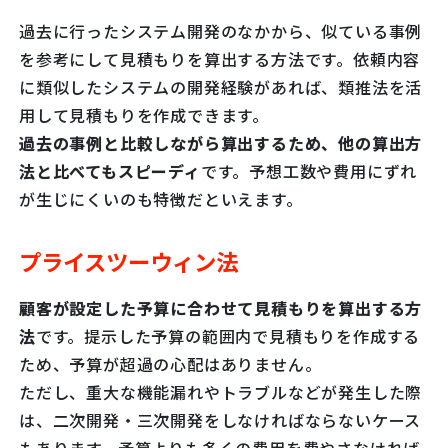
過去に行ったシステム開発のなかから、似ている事例
を参考にして見積もりを算出する方法です。依頼内容
に類似したシステムの開発経験があれば、類推法を活
用して見積もりを作成できます。
過去の事例と比較しながら算出するため、他の算出方
法と比べてもスピーディ
です。予想工数や費用にずれ
が生じにくいのも特徴だといえます。
プライスツーウィン法
顧客が設定した予算に合わせて見積もりを算出する方
法
です。提示した予算の範囲内で見積もりを作成する
ため、予算が超過の心配はありません。
ただし、重大な機能漏れやトラブルなどが発生した際
は、二次開発・三次開発をしなければならないケース