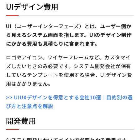
UIデザイン費用
UI（ユーザーインターフェーズ）とは
、ユーザー側か
ら見えるシステム画面を指します。UIのデザイン制作
にかかる費用も見積もりに含まれます。
ロゴやアイコン、ワイヤーフレームなど、カスタマイ
ズしたいときのみ必要です。システム開発会社が保有
しているテンプレートを使用する場合、UIデザイン費
用はかかりません。
>> UIUXデザインを得意とする会社10選｜目的別の選
び方と注意点を解説
開発費用
システム開発においてメインで必要となる費用
です。