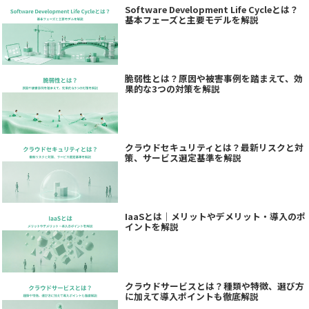
Software Development Life Cycleとは？
基本フェーズと主要モデルを解説
脆弱性とは？原因や被害事例を踏まえて、効
果的な3つの対策を解説
クラウドセキュリティとは？最新リスクと対
策、サービス選定基準を解説
IaaSとは｜メリットやデメリット・導入のポ
イントを解説
クラウドサービスとは？種類や特徴、選び方
に加えて導入ポイントも徹底解説