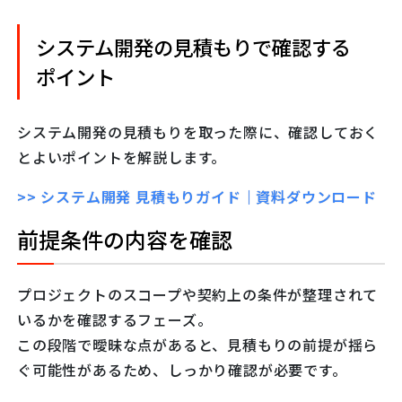
システム開発の見積もりで確認する
ポイント
システム開発の見積もりを取った際に、確認しておく
とよいポイントを解説します。
>> システム開発 見積もりガイド｜資料ダウンロード
前提条件の内容を確認
プロジェクトのスコープや契約上の条件が整理されて
いるかを確認するフェーズ。
この段階で曖昧な点があると、見積もりの前提が揺ら
ぐ可能性があるため、しっかり確認が必要です。