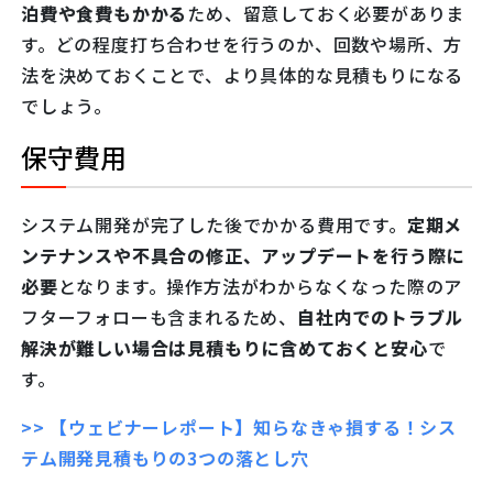
泊費や食費もかかる
ため、留意しておく必要がありま
す。どの程度打ち合わせを行うのか、回数や場所、方
法を決めておくことで、より具体的な見積もりになる
でしょう。
保守費用
システム開発が完了した後でかかる費用です。
定期メ
ンテナンスや不具合の修正、アップデートを行う際に
必要
となります。操作方法がわからなくなった際のア
フターフォローも含まれるため、
自社内でのトラブル
解決が難しい場合は見積もりに含めておくと安心
で
す。
>> 【ウェビナーレポート】知らなきゃ損する！シス
テム開発見積もりの3つの落とし穴