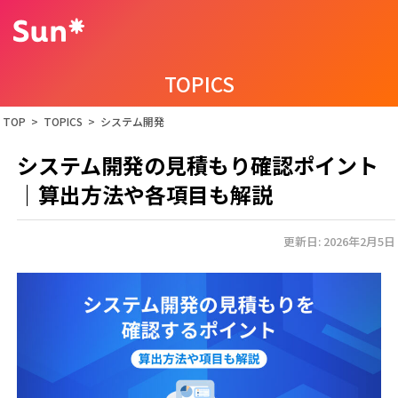
TOPICS
TOP
>
TOPICS
>
システム開発
システム開発の見積もり確認ポイント
｜算出方法や各項目も解説
更新日: 2026年2月5日