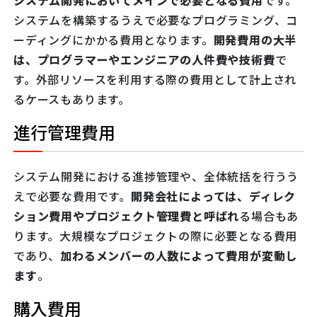
システムを構築するうえで必要なプログラミング、コ
ーディングにかかる費用となります。
開発費用の大半
は、プログラマーやエンジニアの人件費や技術費
で
す。外部リソースを利用する際の費用として計上され
るケースもあります。
進行管理費用
システム開発における進捗管理や、全体統括を行うう
えで必要な費用です。
開発会社によっては、ディレク
ション費用やプロジェクト管理費と呼ばれ
る場合もあ
ります。大規模なプロジェクトの際に必要となる費用
であり、
加わるメンバーの人数によって費用が変動し
ます
。
購入費用