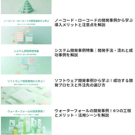
ノーコード・ローコードの開発事例から学ぶ
導入メリットと注意点を解説
システム開発事例特集｜開発手法・流れと成
功事例を解説
ソフトウェア開発事例から学ぶ！成功する開
発プロセスと外注先の選び方
ウォーターフォールの開発事例！6つの工程
とメリット・活用シーンを解説