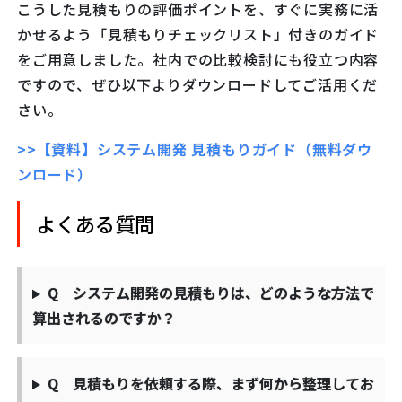
こうした見積もりの評価ポイントを、すぐに実務に活
かせるよう「見積もりチェックリスト」付きのガイド
をご用意しました。社内での比較検討にも役立つ内容
ですので、ぜひ以下よりダウンロードしてご活用くだ
さい。
>>【資料】システム開発 見積もりガイド（無料ダウ
ンロード）
よくある質問
Q システム開発の見積もりは、どのような方法で
算出されるのですか？
Q 見積もりを依頼する際、まず何から整理してお