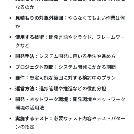
なるのか
見積もりの対象外範囲：
やらなくてもよい作業は何
か
使用する技術：
開発言語やクラウド、フレームワー
クなど
開発手法：
システム開発に用いる手法や進め方
プロジェクト期間：
システム開発にかかる期間
要件：
想定可能な範囲に対する検討中のプラン
運営方法：
進捗管理や推進などの役割分担
開発・ネットワーク環境：
開発環境やネットワーク
環境の活用法
実施するテスト：
必要なテスト内容やテストパター
ンの指定