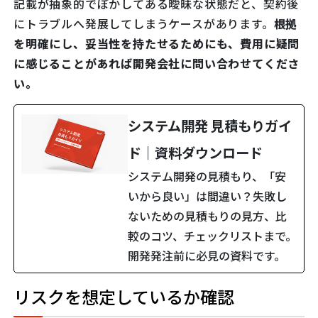
記載が抽象的でぼかしてある曖昧な状態だと、契約後
にトラブルへ発展してしまうケースがあります。
根拠
を明確にし、妥当性を持たせるためにも、費用に疑問
に感じることがあれば開発会社に問い合わせてくださ
い。
システム開発 見積もりガイ
ド｜資料ダウンロード
システム開発の見積もり、「安
いから良い」は間違い？失敗し
ないための見積もりの見方、比
較のコツ、チェックリストまで。
開発発注前に必見の資料です。
リスクを想定しているか確認