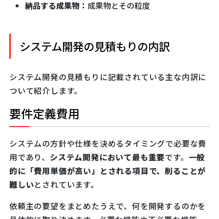
納品する成果物：
成果物とその粒度
システム開発の見積もりの内訳
システム開発の見積もりに記載されている主な内訳に
ついて紹介します。
要件定義費用
システムの方針や仕様を決めるタイミングで必要な費
用であり、
システム開発において最も重要
です。
一般
的に「費用単価が高い」とされる項目で、削ることが
難しい
とされています。
依頼主の要望をまとめたうえで、何を開発するのかを