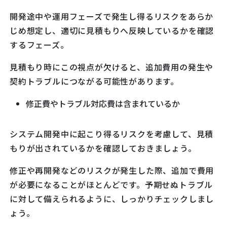
開発途中や運用フェーズで発生し得るリスクをあらか
じめ想定し、適切に見積もりへ反映しているかを確認
するフェーズ。
見積もり時にこの視点が欠けると、追加費用の発生や
契約トラブルにつながる可能性があります。
修正費やトラブル対応費は含まれているか
システム開発中に起こり得るリスクを考慮して、見積
もりが出されているかを確認しておきましょう。
修正や再開発などのリスクが発生した際、追加で費用
が必要になることがほとんどです。予期せぬトラブル
に対して備えられるように、しっかりチェックしまし
ょう。