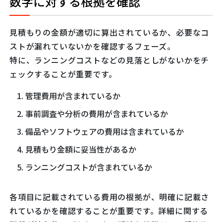
数字に対する根拠を確認
見積もりの金額が適切に算出されているか、必要なコ
ストが漏れていないかを確認するフェーズ。
特に、ランニングコストなどの見落としがないかをチ
ェックすることが重要です。
管理費用が含まれているか
事前調査や分析の費用が含まれているか
備品やソフトウェアの費用は含まれているか
見積もり金額に妥当性があるか
ランニングコストが含まれているか
各項目に記載されている費用の根拠が、明確に記載さ
れているかを確認することが重要です。詳細に関する