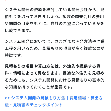
システム開発の依頼を検討している開発会社から、見
積もりを取っておきましょう。複数の開発会社の費用
や期間の目安をもとに、自社の希望に合っているかを
比較できます。
システム開発においては、さまざまな開発方法や作業
工程を用いるため、見積もりの項目が多く複雑なのが
特徴です。
見積もりの項目や算出方法は、外注先や提供する資
料・情報によって異なります
。最適な外注先を見極め
るためにも、システム開発における見積もりの基本的
な知識を持っておくことが重要です。
>> システム開発の見積もり方法｜費用相場・算出方
法・見積書のチェックポイント