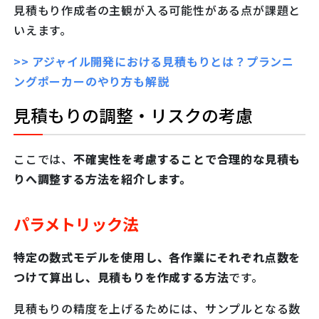
見積もり作成者の主観が入る可能性がある点が課題と
いえます。
>> アジャイル開発における見積もりとは？プランニ
ングポーカーのやり方も解説
見積もりの調整・リスクの考慮
ここでは、
不確実性を考慮することで合理的な見積も
りへ調整する方法を紹介します。
パラメトリック法
特定の数式モデルを使用し、各作業にそれぞれ点数を
つけて算出し、見積もりを作成する方法
です。
見積もりの精度を上げるためには、サンプルとなる数