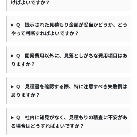
けばよいですか？
Q 提示された見積もり金額が妥当かどうか、どう
やって判断すればよいですか？
Q 開発費用以外に、見落としがちな費用項目はあ
りますか？
Q 見積書を確認する際、特に注意すべき失敗例は
ありますか？
Q 社内に知見がなく、見積もりの精査に不安があ
る場合はどうすればよいですか？