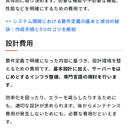
具体的に取り決めます。必要な機能や不必要な機能、
性能などを明確にするための費用です。
>> システム開発における要件定義の基本と成功の秘
訣｜作成手順と5つのコツを解説
設計費用
要件定義で明確になった内容に基づき、設計環境を整
えるための費用です。
基本設計に加え、サーバーをは
じめとするインフラ整備、専門言語の検討を行いま
す
。
効率化を図ったり、エラーを減らしたりするために
も、適切な設計が求められます。後からメンテナンス
費用が発生しないためにも、必要な費用だといえま
す。