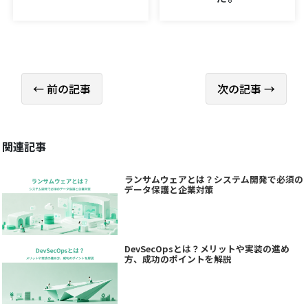
← 前の記事
次の記事 →
関連記事
ランサムウェアとは？システム開発で必須の
データ保護と企業対策
DevSecOpsとは？メリットや実装の進め
方、成功のポイントを解説