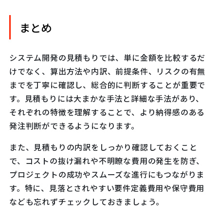
まとめ
システム開発の見積もりでは、単に金額を比較するだ
けでなく、算出方法や内訳、前提条件、リスクの有無
までを丁寧に確認し、総合的に判断することが重要で
す。見積もりには大まかな手法と詳細な手法があり、
それぞれの特徴を理解することで、より納得感のある
発注判断ができるようになります。
また、見積もりの内訳をしっかり確認しておくこと
で、コストの抜け漏れや不明瞭な費用の発生を防ぎ、
プロジェクトの成功やスムーズな進行にもつながりま
す。特に、見落とされやすい要件定義費用や保守費用
なども忘れずチェックしておきましょう。