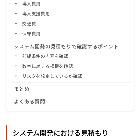
導入費用
導入支援費用
交通費
保守費用
システム開発の見積もりで確認するポイント
前提条件の内容を確認
数字に対する根拠を確認
リスクを想定しているか確認
まとめ
よくある質問
システム開発における見積もり