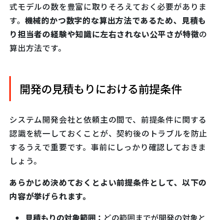
式モデルの数を豊富に取りそろえておく必要がありま
す。
機械的かつ数字的な算出方法であるため、見積も
り担当者の経験や知識に左右されない公平さが特徴
の
算出方法です。
開発の見積もりにおける前提条件
システム開発会社と依頼主の間で、前提条件に関する
認識を統一しておくことが、契約後のトラブルを防止
するうえで重要です。事前にしっかり確認しておきま
しょう。
あらかじめ決めておくとよい前提条件として、以下の
内容が挙げられます。
見積もりの対象範囲：
どの範囲までが開発の対象と