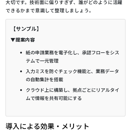
大切です。技術面に偏りすぎず、誰がどのように活躍
できるかまで意識して整理しましょう。
【サンプル】
▼提案内容
紙の申請業務を電子化し、承認フローをシス
テムで一元管理
入力ミスを防ぐチェック機能と、業務データ
の自動集計を搭載
クラウド上に構築し、拠点ごとにリアルタイ
ムで情報を共有可能にする
導入による効果・メリット