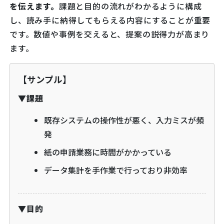
を伝えます。
課題と目的の流れがわかるように構成
し、読み手に納得してもらえる内容にすることが重要
です。数値や事例を交えると、提案の説得力が高まり
ます。
【サンプル】
▼課題
既存システムの操作性が悪く、入力ミスが頻
発
紙の申請業務に時間がかかっている
データ集計を手作業で行っており非効率
▼目的