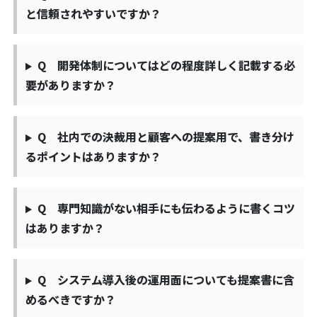
と信頼されやすいですか？
Q 開発体制についてはどの程度詳しく記載する必
要がありますか？
Q 社内での決裁用と顧客への提案用で、書き分け
るポイントはありますか？
Q 専門知識がない相手にも伝わるように書くコツ
はありますか？
Q システム導入後の運用面についても提案書に含
めるべきですか？