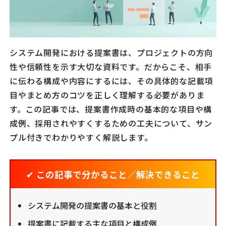
システム開発における提案書は、プロジェクトの方向
性や信頼性を示す大切な資料です。だからこそ、相手
に伝わる構成や内容にするには、その具体的な記載項
目やまとめ方のコツを正しく理解する必要がありま
す。この記事では、提案書作成時の基本的な項目や構
成例、採用されやすくするための工夫について、サン
プル付きでわかりやすく解説します。
✔
この記事で分かること／解決できること
システム開発の提案書の基本と役割
提案書に記載する主な項目と構成例