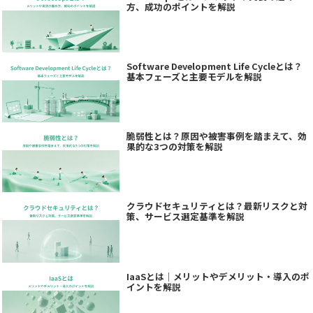
方、成功のポイントを解説
Software Development Life Cycleとは？
基本フェーズと主要モデルを解説
脆弱性とは？原因や被害事例を踏まえて、効
果的な3つの対策を解説
クラウドセキュリティとは？最新リスクと対
策、サービス選定基準を解説
IaaSとは｜メリットやデメリット・導入のポ
イントを解説