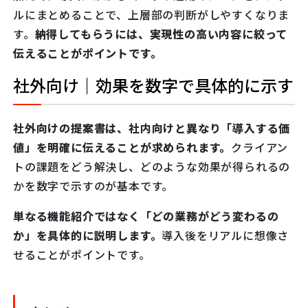
ルにまとめることで、上層部の判断がしやすくなりま
す。
納得してもらうには、実現性の高い内容に絞って
伝えることがポイントです。
社外向け｜効果を数字で具体的に示す
社外向けの提案書は、社内向けと異なり「導入する価
値」を明確に伝えることが求められます。
クライアン
トの課題をどう解決し、どのような効果が得られるの
かを数字で示すのが基本です。
単なる機能紹介ではなく「どの業務がどう変わるの
か」を具体的に説明します。
導入後をリアルに想像さ
せることがポイントです。