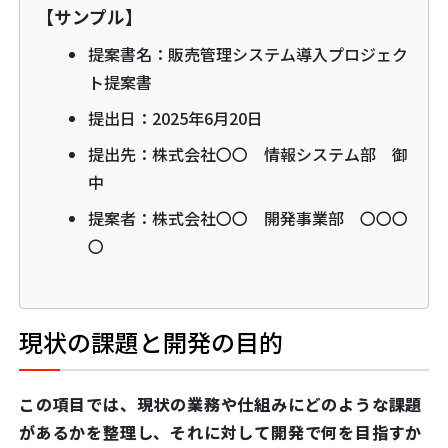
【サンプル】
提案書名：販売管理システム導入プロジェク
ト提案書
提出日：2025年6月20日
提出先：株式会社〇〇 情報システム部 御
中
提案者：株式会社〇〇 開発事業部 〇〇〇
〇
現状の課題と開発の目的
この項目では、現状の業務や仕組みにどのような課題
があるかを整理し、それに対して開発で何を目指すか