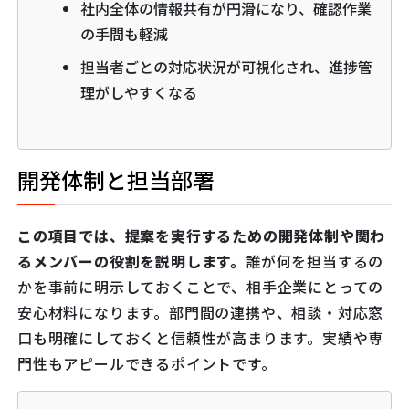
社内全体の情報共有が円滑になり、確認作業
の手間も軽減
担当者ごとの対応状況が可視化され、進捗管
理がしやすくなる
開発体制と担当部署
この項目では、提案を実行するための開発体制や関わ
るメンバーの役割を説明します。
誰が何を担当するの
かを事前に明示しておくことで、相手企業にとっての
安心材料になります。部門間の連携や、相談・対応窓
口も明確にしておくと信頼性が高まります。実績や専
門性もアピールできるポイントです。