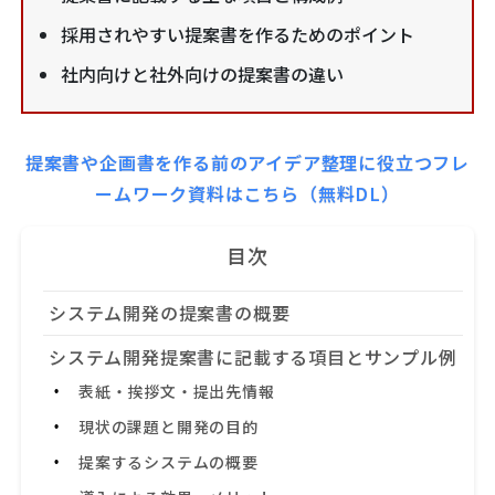
採用されやすい提案書を作るためのポイント
社内向けと社外向けの提案書の違い
提案書や企画書を作る前のアイデア整理に役立つフレ
ームワーク資料はこちら（無料DL）
目次
システム開発の提案書の概要
システム開発提案書に記載する項目とサンプル例
表紙・挨拶文・提出先情報
現状の課題と開発の目的
提案するシステムの概要