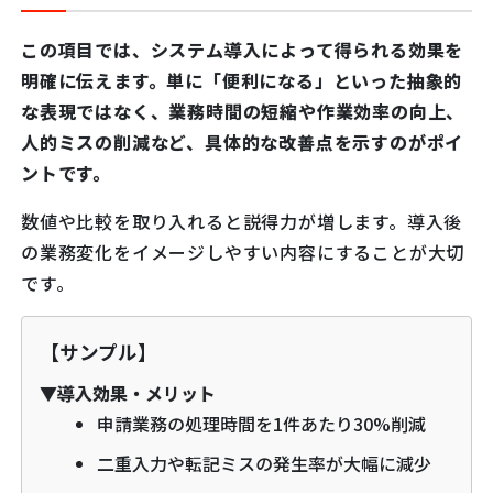
この項目では、システム導入によって得られる効果を
明確に伝えます。単に「便利になる」といった抽象的
な表現ではなく、業務時間の短縮や作業効率の向上、
人的ミスの削減など、具体的な改善点を示すのがポイ
ントです。
数値や比較を取り入れると説得力が増します。導入後
の業務変化をイメージしやすい内容にすることが大切
です。
【サンプル】
▼導入効果・メリット
申請業務の処理時間を1件あたり30%削減
二重入力や転記ミスの発生率が大幅に減少