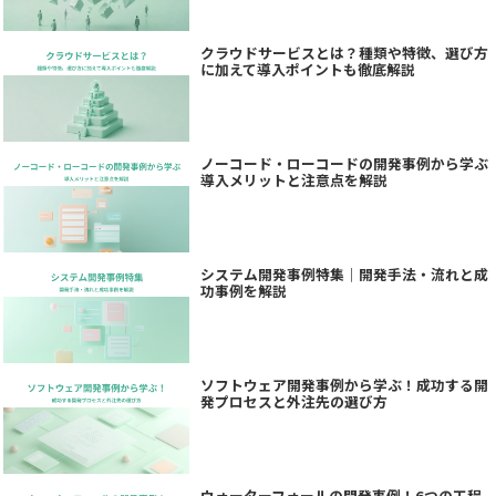
クラウドサービスとは？種類や特徴、選び方
に加えて導入ポイントも徹底解説
ノーコード・ローコードの開発事例から学ぶ
導入メリットと注意点を解説
システム開発事例特集｜開発手法・流れと成
功事例を解説
ソフトウェア開発事例から学ぶ！成功する開
発プロセスと外注先の選び方
ウォーターフォールの開発事例！6つの工程