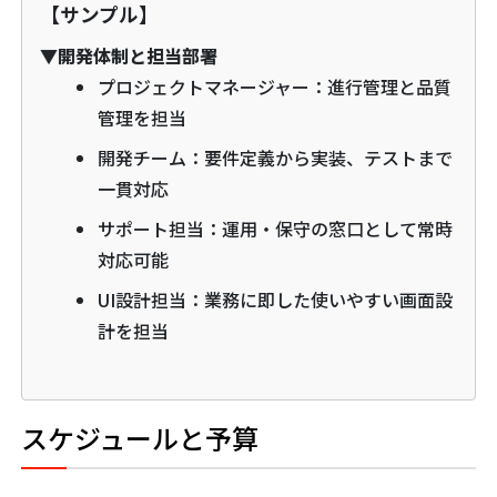
【サンプル】
▼開発体制と担当部署
プロジェクトマネージャー：進行管理と品質
管理を担当
開発チーム：要件定義から実装、テストまで
一貫対応
サポート担当：運用・保守の窓口として常時
対応可能
UI設計担当：業務に即した使いやすい画面設
計を担当
スケジュールと予算