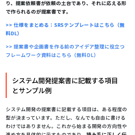
り、提案依頼書が依頼の土台であり、それに応える形
で作られるのが提案書です。
>> 仕様をまとめる：SRSテンプレートはこちら（無
料DL）
>> 提案書や企画書を作る前のアイデア整理に役立つ
フレームワーク資料はこちら（無料DL）
システム開発提案書に記載する項目
とサンプル例
システム開発の提案書に記載する項目は、ある程度の
型が決まっています。ただし、なんでも自由に書ける
わけではありません。これから始まる開発の方向性や
進め方を具体的に示すものであり、
読み手に正しく伝