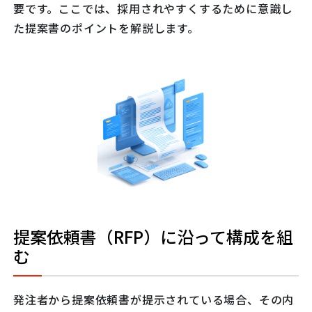
要です。ここでは、採用されやすくするために意識し
た提案書のポイントを解説します。
提案依頼書（RFP）に沿って構成を組
む
発注者から提案依頼書が提示されている場合、その内