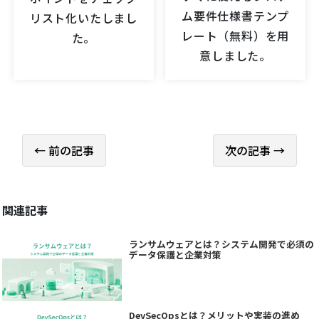
ム要件仕様書テンプ
リスト化いたしまし
レート（無料）を用
た。
意しました。
← 前の記事
次の記事 →
関連記事
ランサムウェアとは？システム開発で必須の
データ保護と企業対策
DevSecOpsとは？メリットや実装の進め