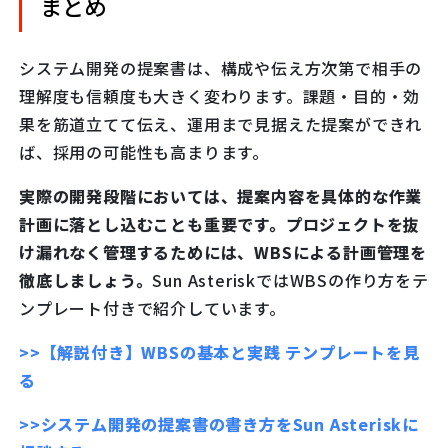
まとめ
システム開発の提案書は、構成や伝え方次第で相手の
理解度も信頼度も大きく変わります。課題・目的・効
果を筋道立てて伝え、運用まで見据えた提案ができれ
ば、採用の可能性も高まります。
実際の開発段階においては、提案内容を具体的な作業
計画に落とし込むことも重要です。プロジェクトを抜
け漏れなく管理するためには、WBSによる計画管理を
徹底しましょう。
Sun AsteriskではWBSの作り方をテ
ンプレート付きで紹介しています。
>>【解説付き】WBSの基本と実践 テンプレートを見
る
>>システム開発の提案書の書き方をSun Asteriskに