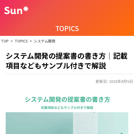
TOPICS
TOP
>
TOPICS
>
システム開発
システム開発の提案書の書き方｜記載
項目などもサンプル付きで解説
更新日: 2026年8月5日