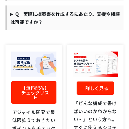
Q 実際に提案書を作成するにあたり、支援や相談
は可能ですか？
【無料配布】
詳しく見る
チェックリス
ト
「どんな構成で書け
ばいいのかわからな
アジャイル開発で最
い…」という方へ。
低限抑えておきたい
すぐに使えるシステ
ポイントをチェック