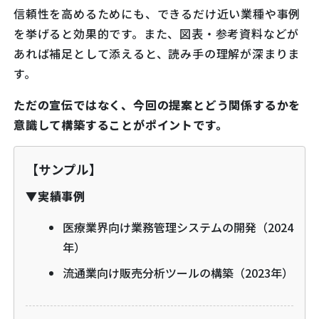
信頼性を高めるためにも、できるだけ近い業種や事例
を挙げると効果的です。また、図表・参考資料などが
あれば補足として添えると、読み手の理解が深まりま
す。
ただの宣伝ではなく、今回の提案とどう関係するかを
意識して構築することがポイントです。
【サンプル】
▼実績事例
医療業界向け業務管理システムの開発（2024
年）
流通業向け販売分析ツールの構築（2023年）