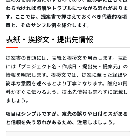
わらなければ誤解やトラブルにつながる恐れがありま
す。ここでは、提案書で押さえておくべき代表的な項
目と、そのサンプル例を紹介します。
表紙・挨拶文・提出先情報
提案書の冒頭には、表紙と挨拶文を用意します。表紙
には「プロジェクト名・作成日・提出先・提案元」の
情報を明記します。挨拶文では、提案に至った経緯や
簡単な意図を述べるとより丁寧になります。誰宛の資
料かすぐに伝わるよう、提出先情報も忘れずに記載し
ましょう。
項目はシンプルですが、宛先の誤りや日付ミスがある
と信頼を失う恐れがあるため、注意しましょう。