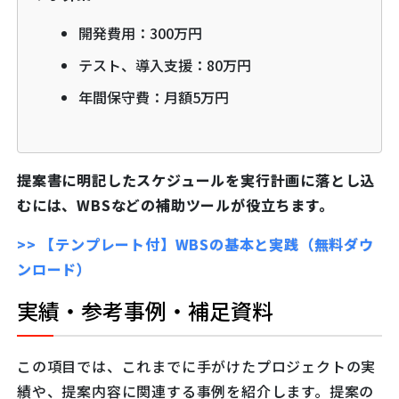
開発費用：300万円
テスト、導入支援：80万円
年間保守費：月額5万円
提案書に明記したスケジュールを実行計画に落とし込
むには、WBSなどの補助ツールが役立ちます。
>> 【テンプレート付】WBSの基本と実践（無料ダウ
ンロード）
実績・参考事例・補足資料
この項目では、これまでに手がけたプロジェクトの実
績や、提案内容に関連する事例を紹介します。提案の