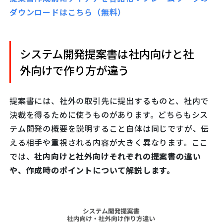
ダウンロードはこちら（無料）
システム開発提案書は社内向けと社
外向けで作り方が違う
提案書には、社外の取引先に提出するものと、社内で
決裁を得るために使うものがあります。どちらもシス
テム開発の概要を説明すること自体は同じですが、伝
える相手や重視される内容が大きく異なります。ここ
では、
社内向けと社外向けそれぞれの提案書の違い
や、作成時のポイントについて解説します。