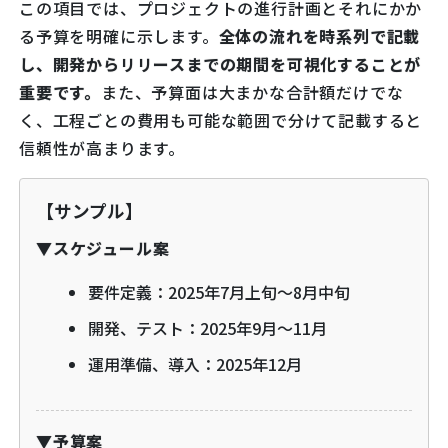
この項目では、プロジェクトの進行計画とそれにかか
る予算を明確に示します。
全体の流れを時系列で記載
し、開発からリリースまでの期間を可視化することが
重要です。
また、予算面は大まかな合計額だけでな
く、工程ごとの費用も可能な範囲で分けて記載すると
信頼性が高まります。
【サンプル】
▼スケジュール案
要件定義：2025年7月上旬〜8月中旬
開発、テスト：2025年9月〜11月
運用準備、導入：2025年12月
▼予算案