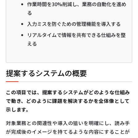
作業時間を30%削減し、業務の自動化を進め
る
入力ミスを防ぐための管理機能を導入する
リアルタイムで情報を共有できる仕組みを整
える
提案するシステムの概要
この項目では、提案するシステムがどのような仕組み
で動き、どのように課題を解決するかを全体像として
示します。
対象業務との関連性や導入の狙いを明確にし、読み手
が完成後のイメージを持てるような内容にすることが