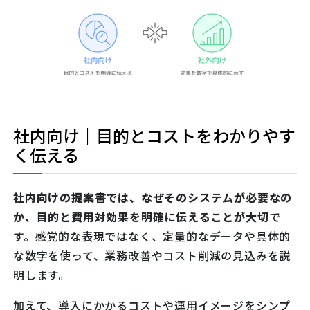
社内向け｜目的とコストをわかりやす
く伝える
社内向けの提案書では、なぜそのシステムが必要なの
か、目的と費用対効果を明確に伝えることが大切
で
す。感覚的な表現ではなく、定量的なデータや具体的
な数字を使って、業務改善やコスト削減の見込みを説
明します。
加えて、導入にかかるコストや運用イメージをシンプ