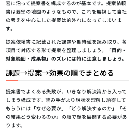
容に沿って提案書を構成するのが基本です。提案依頼
書は要望の地図のようなもので、これを無視して自社
の考えを中心にした提案は的外れになってしまいま
す。
提案依頼書に記載された課題や期待値を読み取り、各
項目で対応する形で提案を整理しましょう。
「目的・
対象範囲・成果物」のズレには特に注意しましょう。
課題→提案→効果の順でまとめる
提案書でよくある失敗が、いきなり解決策から入って
しまう構成です。読み手がより現状を理解し納得して
もらうには「なぜ必要か」「どう解決するのか」「そ
の結果どう変わるのか」の順で話を展開する必要があ
ります。