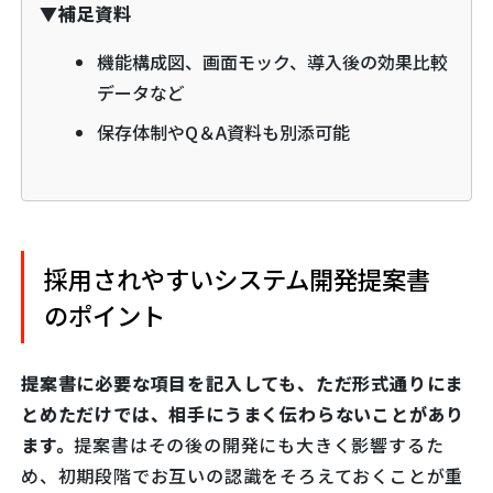
▼補足資料
機能構成図、画面モック、導入後の効果比較
データなど
保存体制やQ＆A資料も別添可能
採用されやすいシステム開発提案書
のポイント
提案書に必要な項目を記入しても、ただ形式通りにま
とめただけでは、相手にうまく伝わらないことがあり
ます。
提案書はその後の開発にも大きく影響するた
め、初期段階でお互いの認識をそろえておくことが重