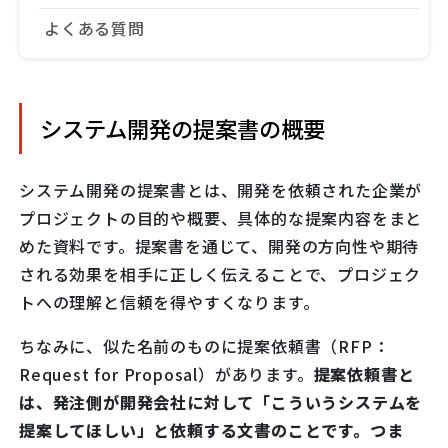
よくある質問
システム開発の提案書の概要
システム開発の提案書とは、開発を依頼された企業が
プロジェクトの目的や概要、具体的な提案内容をまと
めた資料です。提案書を通じて、開発の方向性や期待
される効果を相手に正しく伝えることで、プロジェク
トへの理解と信頼を得やすくなります。
ちなみに、似た名前のものに提案依頼書（RFP：
Request for Proposal）があります。
提案依頼書と
は、発注側が開発会社に対して「こういうシステムを
提案してほしい」と依頼する文書のことです。つま