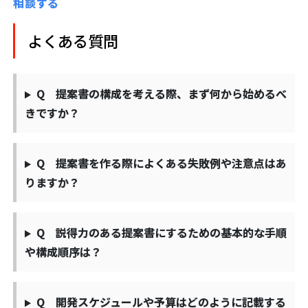
相談する
よくある質問
Q 提案書の構成を考える際、まず何から始めるべ
きですか？
Q 提案書を作る際によくある失敗例や注意点はあ
りますか？
Q 説得力のある提案書にするための基本的な手順
や構成順序は？
Q 開発スケジュールや予算はどのように記載する