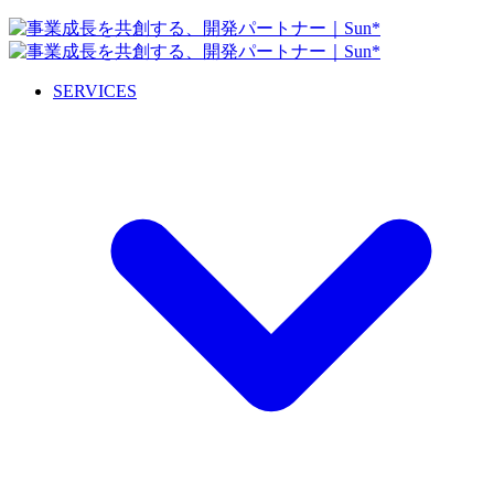
SERVICES