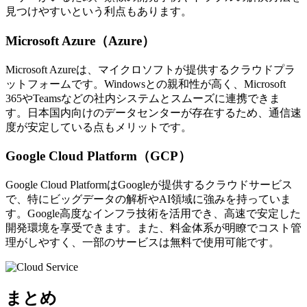
見つけやすいという利点もあります。
Microsoft Azure（Azure）
Microsoft Azureは、マイクロソフトが提供するクラウドプラ
ットフォームです。Windowsとの親和性が高く、Microsoft
365やTeamsなどの社内システムとスムーズに連携できま
す。日本国内向けのデータセンターが存在するため、通信速
度が安定している点もメリットです。
Google Cloud Platform（GCP）
Google Cloud PlatformはGoogleが提供するクラウドサービス
で、特にビッグデータの解析やAI領域に強みを持っていま
す。Google高度なインフラ技術を活用でき、高速で安定した
開発環境を享受できます。また、料金体系が明瞭でコスト管
理がしやすく、一部のサービスは無料で使用可能です。
まとめ