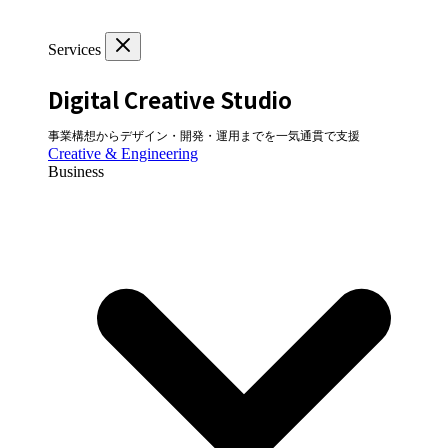
Services
Digital Creative Studio
事業構想からデザイン・開発・運用までを一気通貫で支援
Creative & Engineering
Business