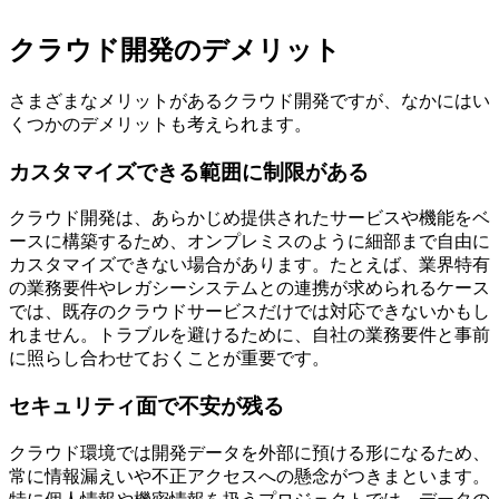
クラウド開発のデメリット
さまざまなメリットがあるクラウド開発ですが、なかにはい
くつかのデメリットも考えられます。
カスタマイズできる範囲に制限がある
クラウド開発は、あらかじめ提供されたサービスや機能をベ
ースに構築するため、オンプレミスのように細部まで自由に
カスタマイズできない場合があります。たとえば、業界特有
の業務要件やレガシーシステムとの連携が求められるケース
では、既存のクラウドサービスだけでは対応できないかもし
れません。トラブルを避けるために、自社の業務要件と事前
に照らし合わせておくことが重要です。
セキュリティ面で不安が残る
クラウド環境では開発データを外部に預ける形になるため、
常に情報漏えいや不正アクセスへの懸念がつきまといます。