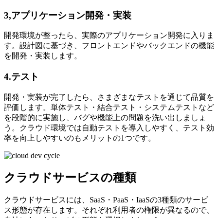
3,アプリケーション開発・実装
開発環境が整ったら、実際のアプリケーション開発に入りま
す。設計図に基づき、フロントエンドやバックエンドの機能
を開発・実装します。
4.テスト
開発・実装が完了したら、さまざまなテストを通じて品質を
評価します。単体テスト・結合テスト・システムテストなど
を段階的に実施し、バグや機能上の問題を洗い出しましょ
う。クラウド環境では自動テストを導入しやすく、テスト効
率を向上しやすいのもメリットの1つです。
クラウドサービスの種類
クラウドサービスには、SaaS・PaaS・IaaSの3種類のサービ
ス形態が存在します。それぞれ利用者の権限が異なるので、