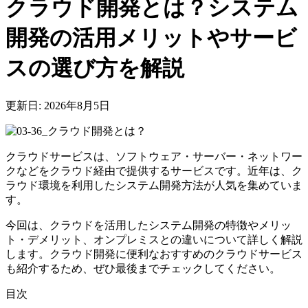
クラウド開発とは？システム
開発の活用メリットやサービ
スの選び方を解説
更新日: 2026年8月5日
クラウドサービスは、ソフトウェア・サーバー・ネットワー
クなどをクラウド経由で提供するサービスです。近年は、ク
ラウド環境を利用したシステム開発方法が人気を集めていま
す。
今回は、クラウドを活用したシステム開発の特徴やメリッ
ト・デメリット、オンプレミスとの違いについて詳しく解説
します。クラウド開発に便利なおすすめのクラウドサービス
も紹介するため、ぜひ最後までチェックしてください。
目次