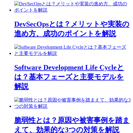
ン
DevSecOpsとは？メリットや実装の
進め方、成功のポイントを解説
Software Development Life Cycleと
は？基本フェーズと主要モデルを
解説
脆弱性とは？原因や被害事例を踏ま
えて、効果的な3つの対策を解説