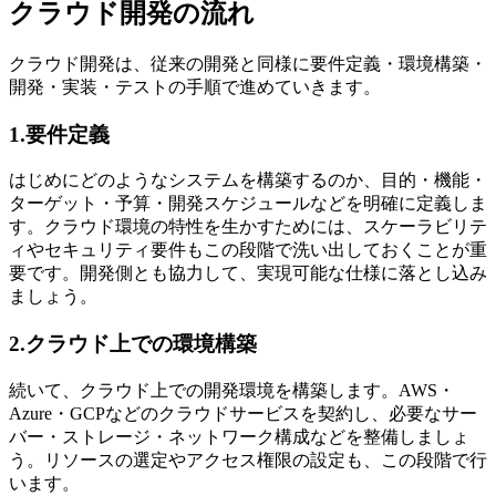
クラウド開発の流れ
クラウド開発は、従来の開発と同様に要件定義・環境構築・
開発・実装・テストの手順で進めていきます。
1.要件定義
はじめにどのようなシステムを構築するのか、目的・機能・
ターゲット・予算・開発スケジュールなどを明確に定義しま
す。クラウド環境の特性を生かすためには、スケーラビリテ
ィやセキュリティ要件もこの段階で洗い出しておくことが重
要です。開発側とも協力して、実現可能な仕様に落とし込み
ましょう。
2.クラウド上での環境構築
続いて、クラウド上での開発環境を構築します。AWS・
Azure・GCPなどのクラウドサービスを契約し、必要なサー
バー・ストレージ・ネットワーク構成などを整備しましょ
う。リソースの選定やアクセス権限の設定も、この段階で行
います。