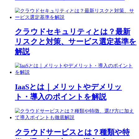
クラウドセキュリティとは？最新
リスクと対策、サービス選定基準を
解説
IaaSとは｜メリットやデメリッ
ト・導入のポイントを解説
クラウドサービスとは？種類や特