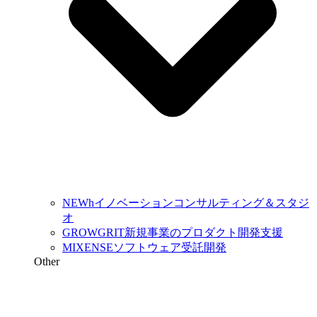
NEWh
イノベーションコンサルティング＆スタジ
オ
GROWGRIT
新規事業のプロダクト開発支援
MIXENSE
ソフトウェア受託開発
Other