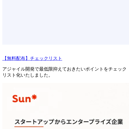
【無料配布】チェックリスト
アジャイル開発で最低限抑えておきたいポイントをチェック
リスト化いたしました。