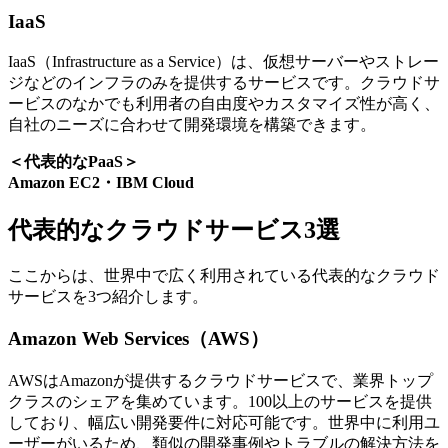
IaaS
IaaS（Infrastructure as a Service）は、仮想サーバーやストレー
ジなどのインフラのみを提供するサービスです。クラウドサ
ービスのなかでも利用者の自由度やカスタマイズ性が高く、
自社のニーズに合わせて開発環境を構築できます。
＜代表的なPaaS＞
Amazon EC2・IBM Cloud
代表的なクラウドサービス3選
ここからは、世界中で広く利用されている代表的なクラウド
サービスを3つ紹介します。
Amazon Web Services（AWS）
AWSはAmazonが提供するクラウドサービスで、業界トップ
クラスのシェアを集めています。100以上のサービスを提供
しており、幅広い開発要件に対応可能です。世界中に利用ユ
ーザーがいるため、類似の開発事例やトラブルの解決方法を