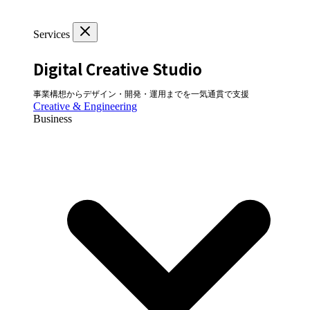
Services
Digital Creative Studio
事業構想からデザイン・開発・運用までを一気通貫で支援
Creative & Engineering
Business