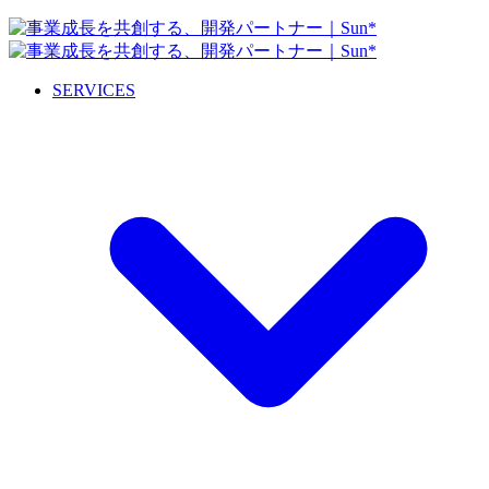
SERVICES