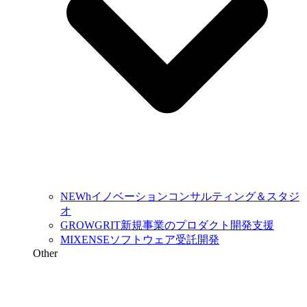
NEWh
イノベーションコンサルティング＆スタジ
オ
GROWGRIT
新規事業のプロダクト開発支援
MIXENSE
ソフトウェア受託開発
Other