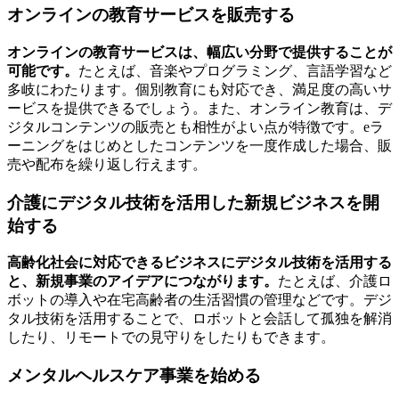
オンラインの教育サービスを販売する
オンラインの教育サービスは、幅広い分野で提供することが
可能です。
たとえば、音楽やプログラミング、言語学習など
多岐にわたります。個別教育にも対応でき、満足度の高いサ
ービスを提供できるでしょう。また、オンライン教育は、デ
ジタルコンテンツの販売とも相性がよい点が特徴です。eラ
ーニングをはじめとしたコンテンツを一度作成した場合、販
売や配布を繰り返し行えます。
介護にデジタル技術を活用した新規ビジネスを開
始する
高齢化社会に対応できるビジネスにデジタル技術を活用する
と、新規事業のアイデアにつながります。
たとえば、介護ロ
ボットの導入や在宅高齢者の生活習慣の管理などです。デジ
タル技術を活用することで、ロボットと会話して孤独を解消
したり、リモートでの見守りをしたりもできます。
メンタルヘルスケア事業を始める