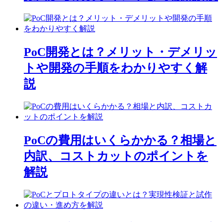
ョ
ン
PoC開発とは？メリット・デメリッ
トや開発の手順をわかりやすく解
説
PoCの費用はいくらかかる？相場と
内訳、コストカットのポイントを
解説