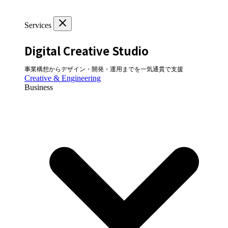
Services
Digital Creative Studio
事業構想からデザイン・開発・運用までを一気通貫で支援
Creative & Engineering
Business