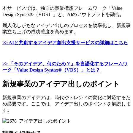
本サービスでは、独自の事業構想フレームワーク「Value
Design Syntax®（VDS）」と、AIのアウトプットを融合。
属人化しがちなアイデア出しのプロセスを効率化し、新規事
業立ち上げの成功確度を高めます。
>> AIと共創するアイデア創出支援サービスの詳細はこちら
>> 「そのアイデア、何のため？」を言語化するフレームワ
ーク「Value Design Syntax®（VDS）」とは？
新規事業のアイデア出しのポイント
新規事業のアイデアは、時代やトレンドの変化に対応するた
め必要です。ここでは、アイデア出しのポイントを解説しま
す。