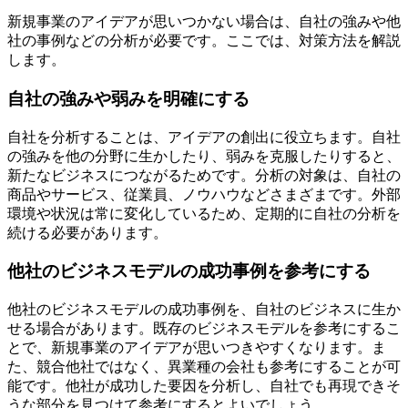
新規事業のアイデアが思いつかない場合は、自社の強みや他
社の事例などの分析が必要です。ここでは、対策方法を解説
します。
自社の強みや弱みを明確にする
自社を分析することは、アイデアの創出に役立ちます。自社
の強みを他の分野に生かしたり、弱みを克服したりすると、
新たなビジネスにつながるためです。分析の対象は、自社の
商品やサービス、従業員、ノウハウなどさまざまです。外部
環境や状況は常に変化しているため、定期的に自社の分析を
続ける必要があります。
他社のビジネスモデルの成功事例を参考にする
他社のビジネスモデルの成功事例を、自社のビジネスに生か
せる場合があります。既存のビジネスモデルを参考にするこ
とで、新規事業のアイデアが思いつきやすくなります。ま
た、競合他社ではなく、異業種の会社も参考にすることが可
能です。他社が成功した要因を分析し、自社でも再現できそ
うな部分を見つけて参考にするとよいでしょう。