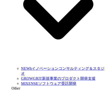
NEWh
イノベーションコンサルティング＆スタジ
オ
GROWGRIT
新規事業のプロダクト開発支援
MIXENSE
ソフトウェア受託開発
Other