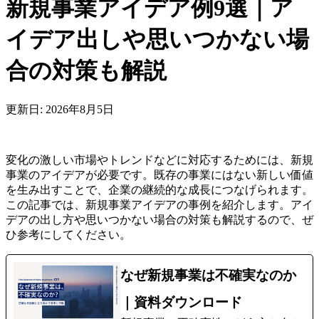
新規事業アイデア例9選｜ア
イデア出しや思いつかない場
合の対策も解説
更新日: 2026年8月5日
変化の激しい市場やトレンドなどに対応するためには、新規
事業のアイデアが必要です。既存の事業にはない新しい価値
を生み出すことで、企業の継続的な成長につなげられます。
この記事では、新規事業アイデアの事例を紹介します。アイ
デアの出し方や思いつかない場合の対策も解説するので、ぜ
ひ参考にしてください。
なぜ新規事業は不確実なのか
｜資料ダウンロード