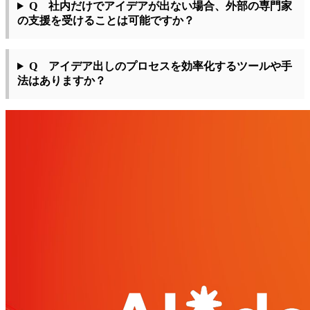
Q 社内だけでアイデアが出ない場合、外部の専門家
の支援を受けることは可能ですか？
Q アイデア出しのプロセスを効率化するツールや手
法はありますか？