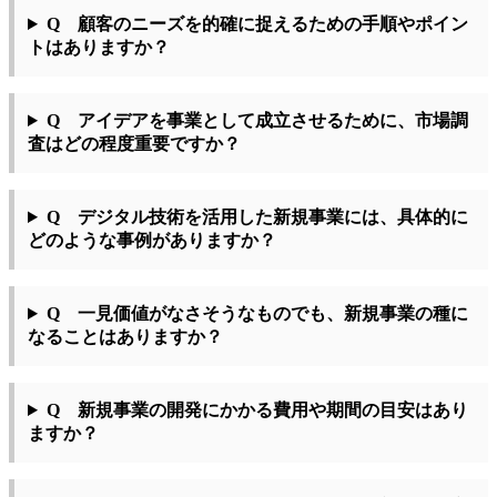
Q 顧客のニーズを的確に捉えるための手順やポイン
トはありますか？
Q アイデアを事業として成立させるために、市場調
査はどの程度重要ですか？
Q デジタル技術を活用した新規事業には、具体的に
どのような事例がありますか？
Q 一見価値がなさそうなものでも、新規事業の種に
なることはありますか？
Q 新規事業の開発にかかる費用や期間の目安はあり
ますか？