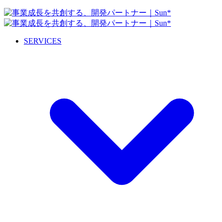
SERVICES