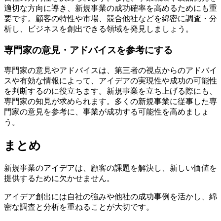
適切な方向に導き、新規事業の成功確率を高めるためにも重
要です。顧客の特性や市場、競合他社などを綿密に調査・分
析し、ビジネスを創出できる領域を発見しましょう。
専門家の意見・アドバイスを参考にする
専門家の意見やアドバイスは、第三者の視点からのアドバイ
スや有効な情報によって、アイデアの実現性や成功の可能性
を判断するのに役立ちます。新規事業を立ち上げる際にも、
専門家の知見が求められます。多くの新規事業に従事した専
門家の意見を参考に、事業が成功する可能性を高めましょ
う。
まとめ
新規事業のアイデアは、顧客の課題を解決し、新しい価値を
提供するために欠かせません。
アイデア創出には自社の強みや他社の成功事例を活かし、綿
密な調査と分析を重ねることが大切です。