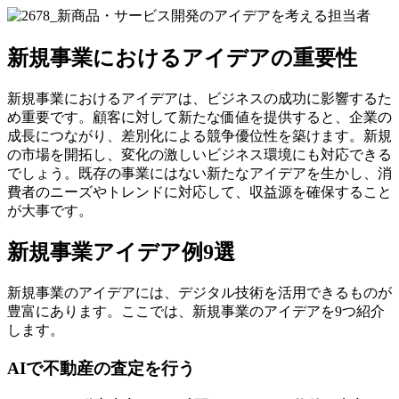
新規事業におけるアイデアの重要性
新規事業におけるアイデアは、ビジネスの成功に影響するた
め重要です。顧客に対して新たな価値を提供すると、企業の
成長につながり、差別化による競争優位性を築けます。新規
の市場を開拓し、変化の激しいビジネス環境にも対応できる
でしょう。既存の事業にはない新たなアイデアを生かし、消
費者のニーズやトレンドに対応して、収益源を確保すること
が大事です。
新規事業アイデア例9選
新規事業のアイデアには、デジタル技術を活用できるものが
豊富にあります。ここでは、新規事業のアイデアを9つ紹介
します。
AIで不動産の査定を行う