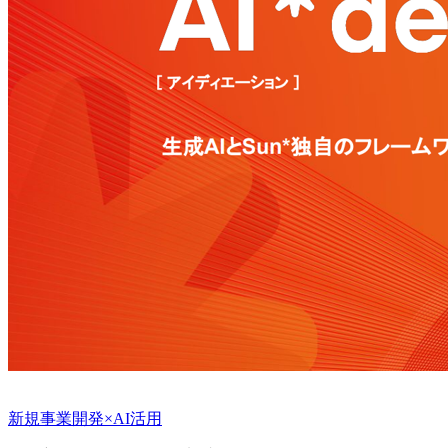
新規事業開発×AI活用