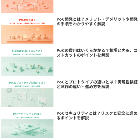
PoC開発とは？メリット・デメリットや開発
の手順をわかりやすく解説
PoCの費用はいくらかかる？相場と内訳、コ
ストカットのポイントを解説
PoCとプロトタイプの違いとは？実現性検証
と試作の違い・進め方を解説
PoCセキュリティとは？リスクと安全に進め
るポイントを解説