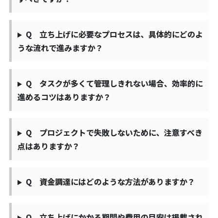
Q 立ち上げに必要なプロセスは、具体的にどのよ
うな流れで進みますか？
Q タスクが多くて管理しきれない場合、効率的に
進めるコツはありますか？
Q プロジェクトで失敗しないために、注意すべき
点はありますか？
Q 資金調達にはどのような方法がありますか？
Q 立ち上げにかかる期間や費用の目安は掲載され