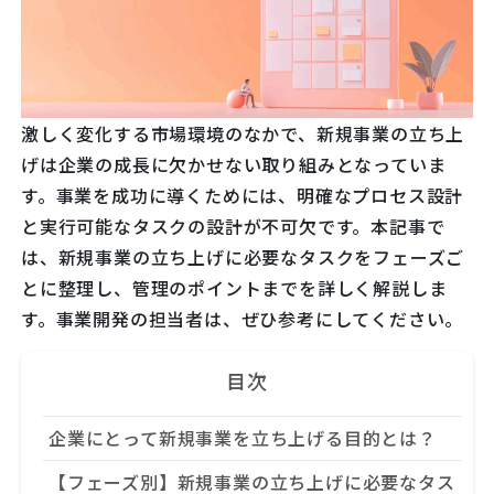
激しく変化する市場環境のなかで、新規事業の立ち上
げは企業の成長に欠かせない取り組みとなっていま
す。事業を成功に導くためには、明確なプロセス設計
と実行可能なタスクの設計が不可欠です。本記事で
は、新規事業の立ち上げに必要なタスクをフェーズご
とに整理し、管理のポイントまでを詳しく解説しま
す。事業開発の担当者は、ぜひ参考にしてください。
目次
企業にとって新規事業を立ち上げる目的とは？
【フェーズ別】新規事業の立ち上げに必要なタス