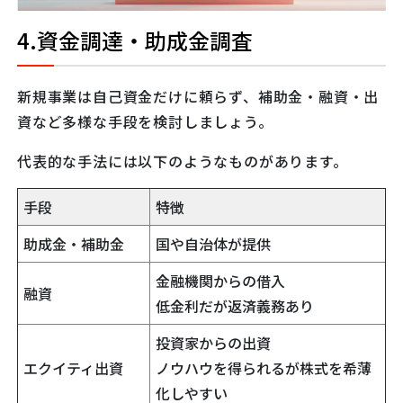
4.資金調達・助成金調査
新規事業は自己資金だけに頼らず、補助金・融資・出
資など多様な手段を検討しましょう。
代表的な手法には以下のようなものがあります。
手段
特徴
助成金・補助金
国や自治体が提供
金融機関からの借入
融資
低金利だが返済義務あり
投資家からの出資
エクイティ出資
ノウハウを得られるが株式を希薄
化しやすい