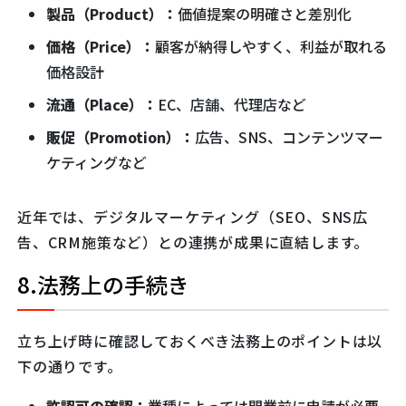
製品（Product）：
価値提案の明確さと差別化
価格（Price）：
顧客が納得しやすく、利益が取れる
価格設計
流通（Place）：
EC、店舗、代理店など
販促（Promotion）：
広告、SNS、コンテンツマー
ケティングなど
近年では、デジタルマーケティング（SEO、SNS広
告、CRM施策など）との連携が成果に直結します。
8.法務上の手続き
立ち上げ時に確認しておくべき法務上のポイントは以
下の通りです。
許認可の確認：
業種によっては開業前に申請が必要