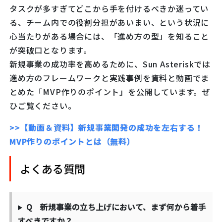
タスクが多すぎてどこから手を付けるべきか迷ってい
る、チーム内での役割分担があいまい、という状況に
心当たりがある場合には、「進め方の型」を知ること
が突破口となります。
新規事業の成功率を高めるために、Sun Asteriskでは
進め方のフレームワークと実践事例を資料と動画でま
とめた「MVP作りのポイント」を公開しています。ぜ
ひご覧ください。
>>【動画＆資料】新規事業開発の成功を左右する！
MVP作りのポイントとは（無料）
よくある質問
Q 新規事業の立ち上げにおいて、まず何から着手
すべきですか？