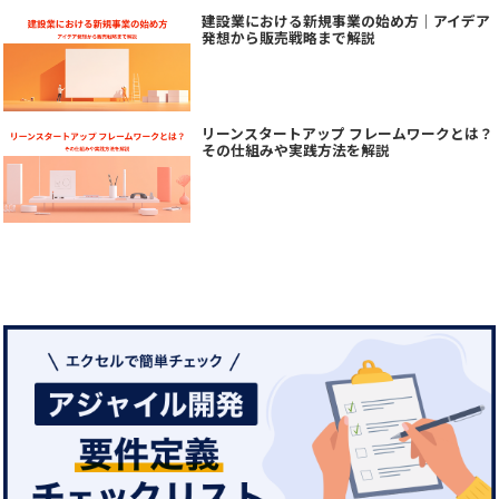
建設業における新規事業の始め方｜アイデア
発想から販売戦略まで解説
リーンスタートアップ フレームワークとは？
その仕組みや実践方法を解説