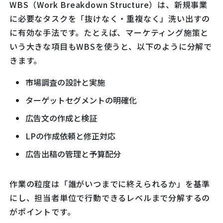
WBS（Work Breakdown Structure）は、新規事業
に必要なタスクを「抜けなく・重複なく」洗い出すの
に有効な手法です。たとえば、マーケティング施策と
いう大きな項目もWBSを使うと、以下のように分解で
きます。
市場調査の設計と実施
ターゲットセグメントの明確化
広告文の作成と検証
LPの作成依頼と修正対応
広告出稿の管理と予算配分
作業の粒度は「誰がいつまでに終えられるか」を基準
にし、担当者単位で行動できるレベルまで分解するの
がポイントです。