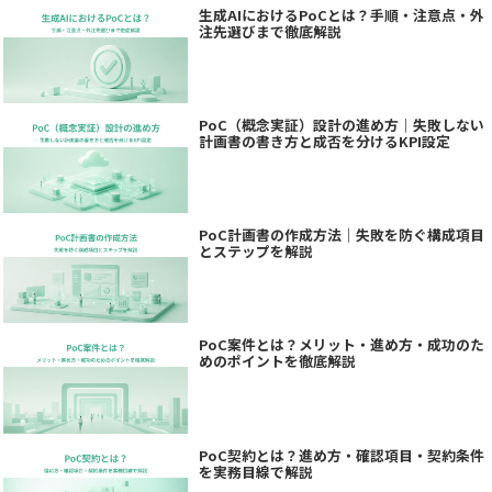
生成AIにおけるPoCとは？手順・注意点・外
注先選びまで徹底解説
PoC（概念実証）設計の進め方｜失敗しない
計画書の書き方と成否を分けるKPI設定
PoC計画書の作成方法｜失敗を防ぐ構成項目
とステップを解説
PoC案件とは？メリット・進め方・成功のた
めのポイントを徹底解説
PoC契約とは？進め方・確認項目・契約条件
を実務目線で解説