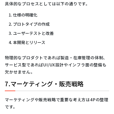
具体的なプロセスとしては以下の通りです。
仕様の明確化
プロトタイプの作成
ユーザーテストと改善
本開発とリリース
物理的なプロダクトであれば製造・在庫管理の体制、
サービス型であればUI/UX設計やインフラ面の整備も
欠かせません。
7.マーケティング・販売戦略
マーケティングや販売戦略で重要な考え方は4Pの整理
です。