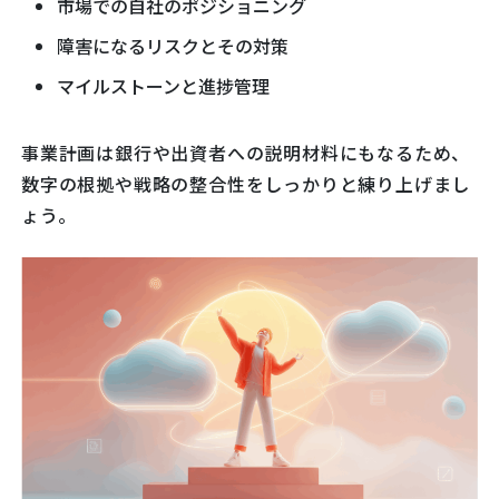
市場での自社のポジショニング
障害になるリスクとその対策
マイルストーンと進捗管理
事業計画は銀行や出資者への説明材料にもなるため、
数字の根拠や戦略の整合性をしっかりと練り上げまし
ょう。