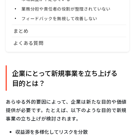
業務分担や責任者の役割が整理されていない
フィードバックを無視して改善しない
まとめ
よくある質問
企業にとって新規事業を立ち上げる
目的とは？
あらゆる外的要因によって、企業は新たな目的や価値
提供が必要です。たとえば、以下のような目的で新規
事業の立ち上げが検討されます。
収益源を多様化してリスクを分散