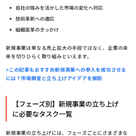
自社の強みを活かした市場の変化へ対応
技術革新への適応
組織変革のきっかけ
新規事業は単なる売上拡大の手段ではなく、企業の未
来を切りひらく取り組みといえます。
>この記事もおすすめ新規事業への参入を成功させる
には？市場調査と立ち上げアイデアを解説
【フェーズ別】新規事業の立ち上げ
に必要なタスク一覧
新規事業の立ち上げには、フェーズごとにさまざまな