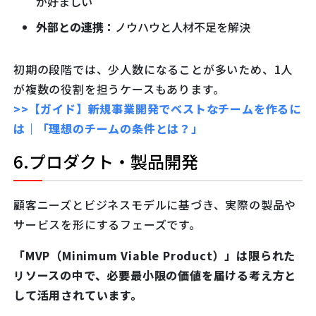
が好ましい
外部との連携：
ノウハウと人材不足を解決
初期の段階では、少人数になることが多いため、1人
が複数の役割を担うケースもあります。
>>【ガイド】新規事業開発でベストなチームを作るに
は｜「理想のチームの条件とは？」
6.プロダクト・製品開発
顧客ニーズとビジネスモデルに基づき、実際の製品や
サービスを形にするフェーズです。
「MVP（Minimum Viable Product）」は限られた
リソースの中で、必要最小限の価値を届ける考え方と
して活用されています。