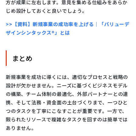
方が成果に左右します。意見を集める仕組みをあらか
じめ設計しておくと良いでしょう。
>>【資料】新規事業の成功率を上げる｜「バリューデ
ザインシンタックス®」とは
まとめ
新規事業を成功に導くには、適切なプロセスと戦略の
設計が欠かせません。ニーズに基づくビジネスモデル
の構築、チーム体制の最適化、外部パートナーとの連
携、そして法務・資金面の土台づくりまで、一つひと
つのタスクを丁寧にこなすことが重要です。一方で、
限られたリソースで複雑なタスクを回すのは簡単では
ありません。