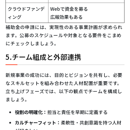
クラウドファンデ
Webで資金を募る
ィング
広報効果もある
補助金の申請には、実現性のある事業計画が求められ
ます。公募のスケジュールや対象となる要件をこまめ
にチェックしましょう。
5.チーム組成と外部連携
新規事業の成功には、目的とビジョンを共有し、必要
なスキルセットを組み合わせた人材配置が重要です。
立ち上げフェーズでは、以下の観点でチームを構成し
ましょう。
役割の明確化：
担当と責任を早期に定義する
カルチャーフィット：
柔軟性・共創意識を持つ人材