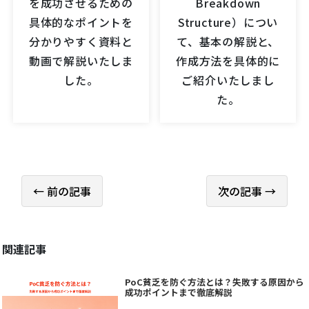
を成功させるための
Breakdown
具体的なポイントを
Structure）につい
分かりやすく資料と
て、基本の解説と、
動画で解説いたしま
作成方法を具体的に
した。
ご紹介いたしまし
た。
← 前の記事
次の記事 →
関連記事
PoC貧乏を防ぐ方法とは？失敗する原因から
成功ポイントまで徹底解説