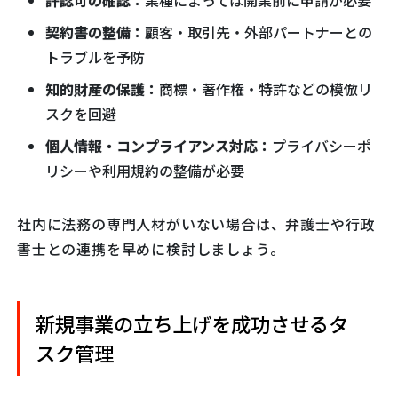
契約書の整備：
顧客・取引先・外部パートナーとの
トラブルを予防
知的財産の保護：
商標・著作権・特許などの模倣リ
スクを回避
個人情報・コンプライアンス対応：
プライバシーポ
リシーや利用規約の整備が必要
社内に法務の専門人材がいない場合は、弁護士や行政
書士との連携を早めに検討しましょう。
新規事業の立ち上げを成功させるタ
スク管理