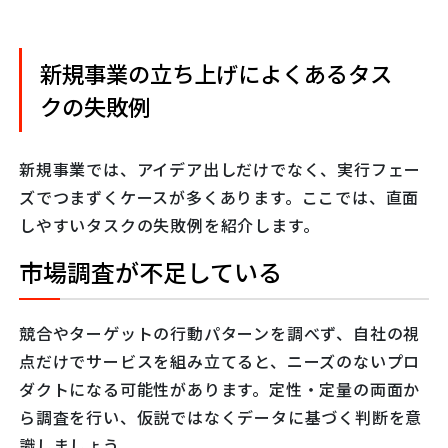
新規事業の立ち上げによくあるタス
クの失敗例
新規事業では、アイデア出しだけでなく、実行フェー
ズでつまずくケースが多くあります。ここでは、直面
しやすいタスクの失敗例を紹介します。
市場調査が不足している
競合やターゲットの行動パターンを調べず、自社の視
点だけでサービスを組み立てると、ニーズのないプロ
ダクトになる可能性があります。定性・定量の両面か
ら調査を行い、仮説ではなくデータに基づく判断を意
識しましょう。