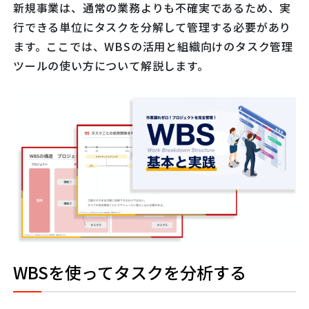
新規事業は、通常の業務よりも不確実であるため、実
行できる単位にタスクを分解して管理する必要があり
ます。ここでは、WBSの活用と組織向けのタスク管理
ツールの使い方について解説します。
WBSを使ってタスクを分析する