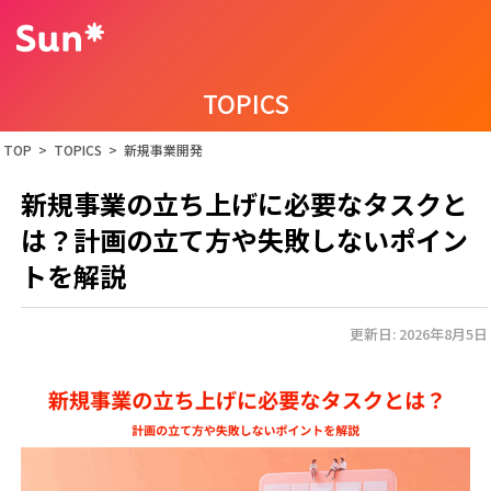
TOPICS
TOP
>
TOPICS
>
新規事業開発
新規事業の立ち上げに必要なタスクと
は？計画の立て方や失敗しないポイン
トを解説
更新日: 2026年8月5日