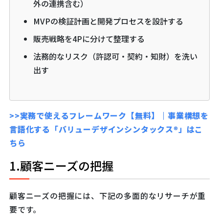
外の連携含む）
MVPの検証計画と開発プロセスを設計する
販売戦略を4Pに分けて整理する
法務的なリスク（許認可・契約・知財）を洗い
出す
>>実務で使えるフレームワーク【無料】｜事業構想を
言語化する「バリューデザインシンタックス®」はこ
ちら
1.顧客ニーズの把握
顧客ニーズの把握には、下記の多面的なリサーチが重
要です。