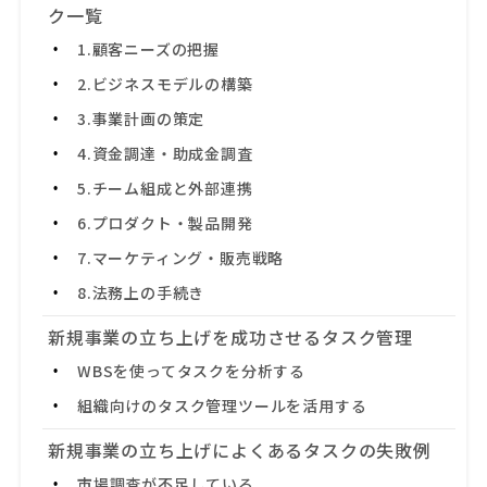
ク一覧
1.顧客ニーズの把握
2.ビジネスモデルの構築
3.事業計画の策定
4.資金調達・助成金調査
5.チーム組成と外部連携
6.プロダクト・製品開発
7.マーケティング・販売戦略
8.法務上の手続き
新規事業の立ち上げを成功させるタスク管理
WBSを使ってタスクを分析する
組織向けのタスク管理ツールを活用する
新規事業の立ち上げによくあるタスクの失敗例
市場調査が不足している