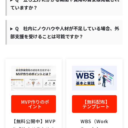
ていますか？
Q 社内にノウハウや人材が不足している場合、外
部支援を受けることは可能ですか？
MVP作りのポ
【無料配布】
イント
テンプレート
【無料公開中】MVP
WBS（Work