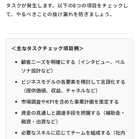
タスクが発生します。以下の8つの項目をチェックし
て、やるべきことの抜け漏れを防ぎましょう。
＜主なタスクチェック項目例＞
顧客ニーズを明確にする（インタビュー、ペル
ソナ設計など）
ビジネスモデルの各要素を検討して言語化する
（提供価値、収益、チャネルなど）
市場調査やKPIを含めた事業計画を策定する
資金の見通しと調達手段を把握する（補助金・
融資・出資など）
必要なスキルに応じてチームを組成する（社内