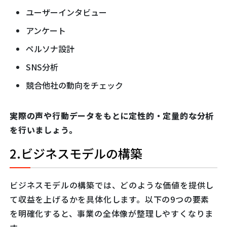
ユーザーインタビュー
アンケート
ペルソナ設計
SNS分析
競合他社の動向をチェック
実際の声や行動データをもとに定性的・定量的な分析
を行いましょう。
2.ビジネスモデルの構築
ビジネスモデルの構築では、どのような価値を提供し
て収益を上げるかを具体化します。以下の9つの要素
を明確化すると、事業の全体像が整理しやすくなりま