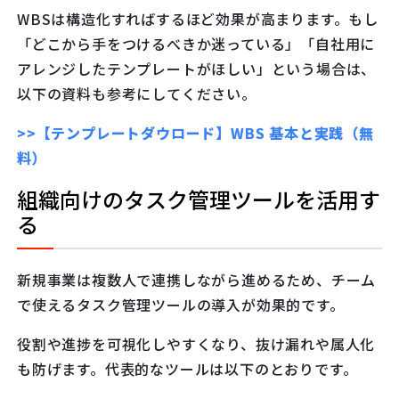
WBSは構造化すればするほど効果が高まります。もし
「どこから手をつけるべきか迷っている」「自社用に
アレンジしたテンプレートがほしい」という場合は、
以下の資料も参考にしてください。
>>【テンプレートダウロード】WBS 基本と実践（無
料）
組織向けのタスク管理ツールを活用す
る
新規事業は複数人で連携しながら進めるため、チーム
で使えるタスク管理ツールの導入が効果的です。
役割や進捗を可視化しやすくなり、抜け漏れや属人化
も防げます。代表的なツールは以下のとおりです。