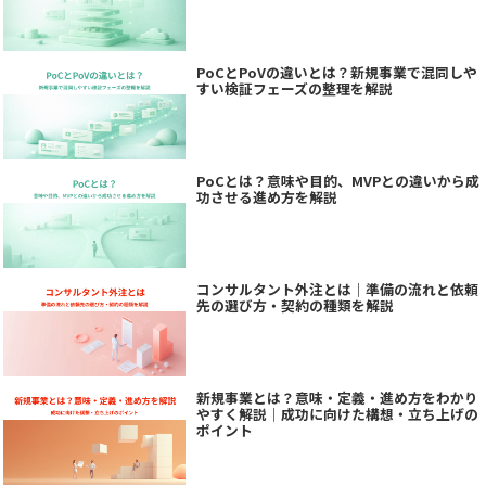
PoCとPoVの違いとは？新規事業で混同しや
すい検証フェーズの整理を解説
PoCとは？意味や目的、MVPとの違いから成
功させる進め方を解説
コンサルタント外注とは｜準備の流れと依頼
先の選び方・契約の種類を解説
新規事業とは？意味・定義・進め方をわかり
やすく解説｜成功に向けた構想・立ち上げの
ポイント