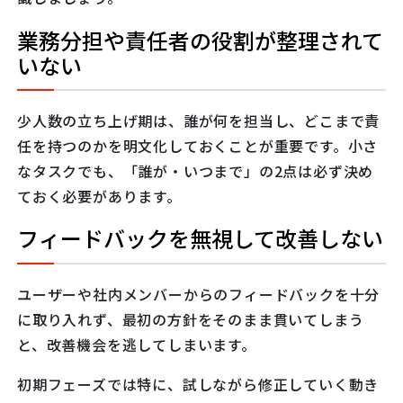
業務分担や責任者の役割が整理されて
いない
少人数の立ち上げ期は、誰が何を担当し、どこまで責
任を持つのかを明文化しておくことが重要です。小さ
なタスクでも、「誰が・いつまで」の2点は必ず決め
ておく必要があります。
フィードバックを無視して改善しない
ユーザーや社内メンバーからのフィードバックを十分
に取り入れず、最初の方針をそのまま貫いてしまう
と、改善機会を逃してしまいます。
初期フェーズでは特に、試しながら修正していく動き