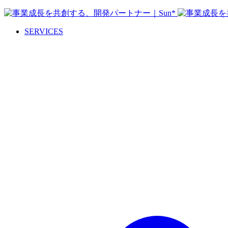
SERVICES