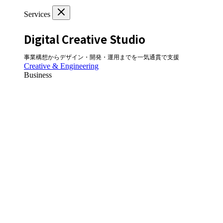
Services
Digital Creative Studio
事業構想からデザイン・開発・運用までを一気通貫で支援
Creative & Engineering
Business