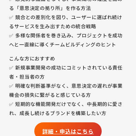
る「意思決定の拠り所」を作る方法
✅ 競合との差別化を図り、ユーザーに選ばれ続け
るサービスを生み出すための統合戦略
✅ 多様な関係者を巻き込み、プロジェクトを成功
へと一直線に導くチームビルディングのヒント
こんな方におすすめ
✅ 新規事業開発の成功にコミットされている責任
者・担当者の方
✅ 明確な判断基準がなく、意思決定の遅れが事業
機会の損失に繋がると感じている方
✅ 短期的な機能開発だけでなく、中長期的に愛さ
れ、成長し続けるブランドを構築したい方
詳細・申込はこちら