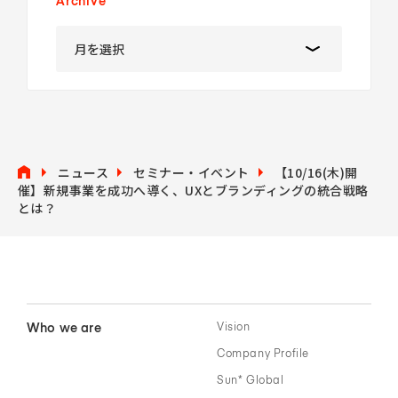
Archive
ニュース
セミナー・イベント
【10/16(木)開
催】新規事業を成功へ導く、UXとブランディングの統合戦略
とは？
Who we are
Vision
Company Profile
Sun* Global