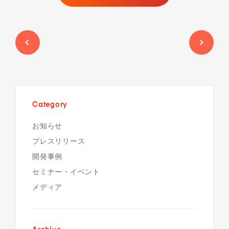
Category
お知らせ
プレスリリース
開発事例
セミナー・イベント
メディア