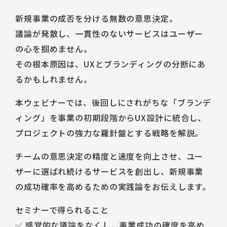
新規事業の成否を分ける無数の意思決定。
議論が発散し、一貫性のないサービスはユーザー
の心を掴めません。
その根本原因は、UXとブランディングの分断にあ
るかもしれません。
本ウェビナーでは、後回しにされがちな「ブランデ
ィング」を事業の初期段階からUX設計に統合し、
プロジェクトの強力な羅針盤とする戦略を解説。
チームの意思決定の精度と速度を向上させ、ユー
ザーに選ばれ続けるサービスを創出し、新規事業
の成功確率を高めるための実践論をお伝えします。
セミナーで得られること
✅ 感覚的な議論をなくし、事業成功の確度を高め