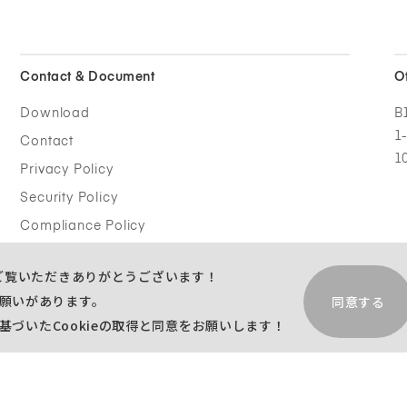
Contact &
Document
O
Download
B
1
Contact
1
Privacy Policy
Security Policy
Compliance Policy
をご覧いただきありがとうございます！
願いがあります。
同意する
基づいたCookieの取得と同意をお願いします！