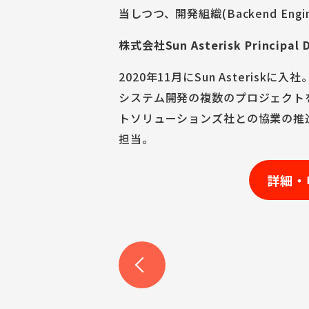
当しつつ、開発組織(Backend En
株式会社Sun Asterisk Principal 
2020年11月にSun Asteris
システム開発の複数のプロジェクト
トソリューションズ社との協業の推
担当。
詳細・