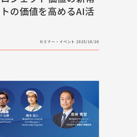
トの価値を高めるAI活
セミナー・イベント 2025/10/20