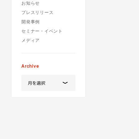
お知らせ
プレスリリース
開発事例
セミナー・イベント
メディア
Archive