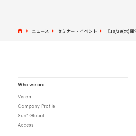
ニュース
セミナー・イベント
【10/29(
Who we are
Vision
Company Profile
Sun* Global
Access