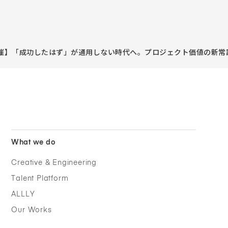
水)開催】「成功したはず」が通用しない時代へ。プロジェクト価値の新
What we do
Creative & Engineering
Talent Platform
ALLLY
Our Works