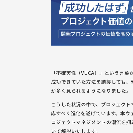
「不確実性（VUCA）」という言葉
成功できていた方法を踏襲しても、
が多く見られるようになりました。
こうした状況の中で、プロジェクト
応すべく進化を遂げています。本ウ
ロジェクトマネジメントの潮流を掴
いて解説いたします。