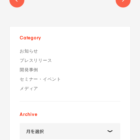
Category
お知らせ
プレスリリース
開発事例
セミナー・イベント
メディア
Archive