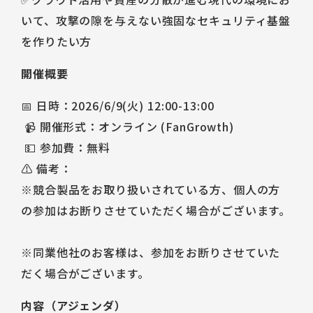
いて、攻撃の隙を与えない強固なセキュリティ基盤
を作りたい方
開催概要
📅 日時：2026/6/9(火) 12:00-13:00
📹 開催形式：オンライン (FanGrowth)
💵 参加費：無料
⚠️ 備考：
※競合製品をお取り扱いされている方、個人の方
の参加はお断りさせていただく場合がございます。
※同業他社のお客様は、参加をお断りさせていた
だく場合がございます。
内容（アジェンダ）