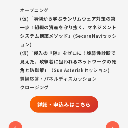
オープニング
(仮)
「事例から学ぶランサムウェア対策の第
一歩！組織の資産を守り抜く、マネジメント
システム構築メソッド」
(SecureNaviセッシ
ョン)
(仮)
「侵入の『隙』をゼロに！脆弱性診断で
見えた、攻撃者に狙われるネットワークの死
角と防御策」
（Sun Asteriskセッション)
質疑応答・パネルディスカッション
クロージング
詳細・申込みはこちら