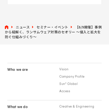
ニュース
セミナー・イベント
【6/9開催】事例
から紐解く、ランサムウェア対策のセオリー 〜侵入と拡大を
防ぐ仕組みづくり〜
Who we are
Vision
Company Profile
Sun* Global
Access
What we do
Creative & Engineering