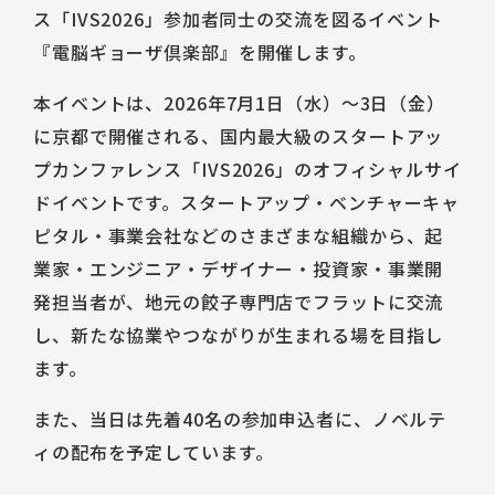
ス「IVS2026」参加者同士の交流を図るイベント
『電脳ギョーザ倶楽部』を開催します。
本イベントは、2026年7月1日（水）〜3日（金）
に京都で開催される、国内最大級のスタートアッ
プカンファレンス「IVS2026」のオフィシャルサイ
ドイベントです。スタートアップ・ベンチャーキャ
ピタル・事業会社などのさまざまな組織から、起
業家・エンジニア・デザイナー・投資家・事業開
発担当者が、地元の餃子専門店でフラットに交流
し、新たな協業やつながりが生まれる場を目指し
ます。
また、当日は先着40名の参加申込者に、ノベルテ
ィの配布を予定しています。