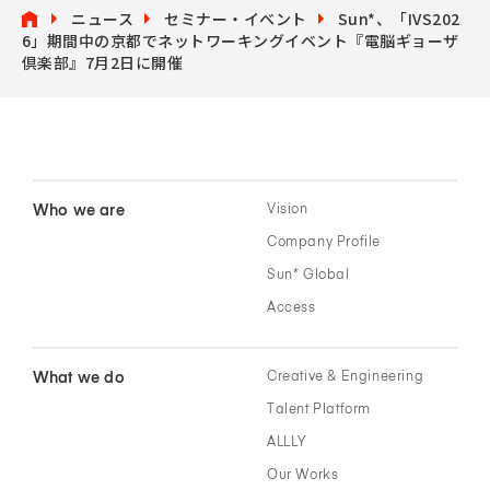
ニュース
セミナー・イベント
Sun*、「IVS202
6」期間中の京都でネットワーキングイベント『電脳ギョーザ
倶楽部』7月2日に開催
Who we are
Vision
Company Profile
Sun* Global
Access
What we do
Creative & Engineering
Talent Platform
ALLLY
Our Works