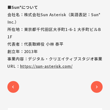
■Sun*について
会社名：株式会社Sun Asterisk（英語表記：Sun*
Inc.）
所在地：東京都千代田区大手町1-6-1 大手町ビルB
1F
代表者：代表取締役 小林 泰平
創立年：2013年
事業内容：デジタル・クリエイティブスタジオ事業
URL：
https://sun-asterisk.com/