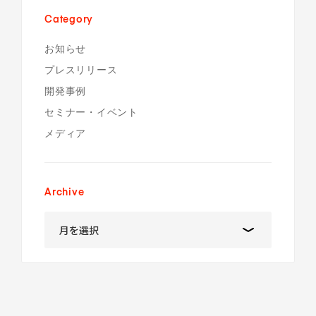
Category
お知らせ
プレスリリース
開発事例
セミナー・イベント
メディア
Archive