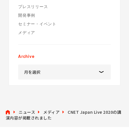
プレスリリース
開発事例
セミナー・イベント
メディア
Archive
ニュース
メディア
CNET Japan Live 2020の講
演内容が掲載されました