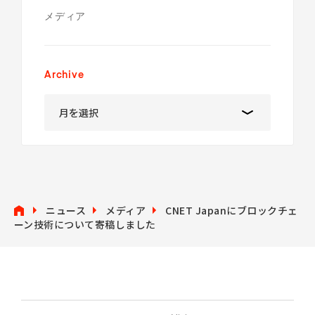
メディア
Archive
ニュース
メディア
CNET Japanにブロックチェ
ーン技術について寄稿しました