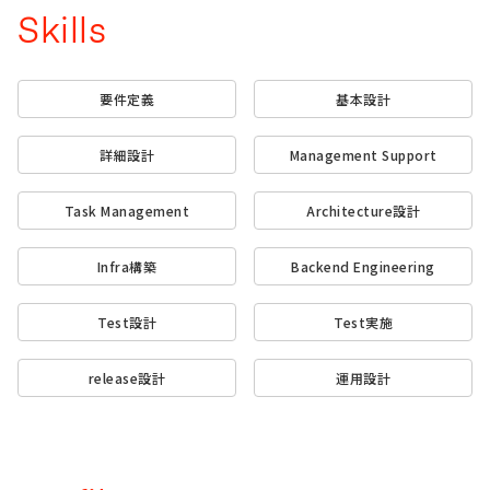
Skills
要件定義
基本設計
詳細設計
Management Support
Task Management
Architecture設計
Infra構築
Backend Engineering
Test設計
Test実施
release設計
運用設計