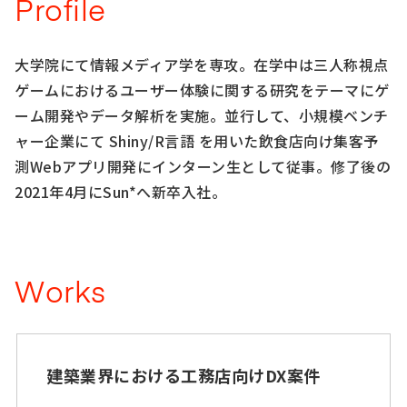
Profile
大学院にて情報メディア学を専攻。在学中は三人称視点
ゲームにおけるユーザー体験に関する研究をテーマにゲ
ーム開発やデータ解析を実施。並行して、小規模ベンチ
ャー企業にて Shiny/R言語 を用いた飲食店向け集客予
測Webアプリ開発にインターン生として従事。修了後の
2021年4月にSun*へ新卒入社。
Works
建築業界における工務店向けDX案件