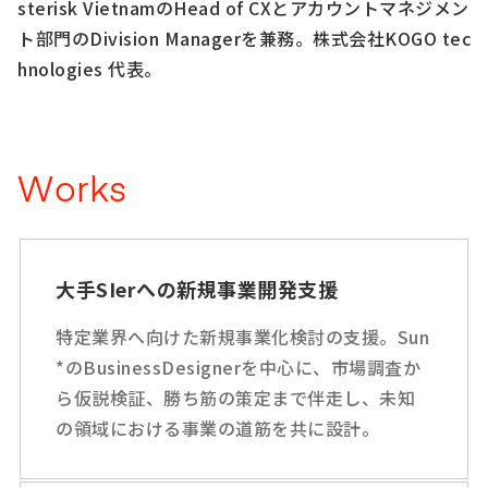
sterisk VietnamのHead of CXとアカウントマネジメン
ト部門のDivision Managerを兼務。株式会社KOGO tec
hnologies 代表。
Works
大手SIerへの新規事業開発支援
特定業界へ向けた新規事業化検討の支援。Sun
*のBusinessDesignerを中心に、市場調査か
ら仮説検証、勝ち筋の策定まで伴走し、未知
の領域における事業の道筋を共に設計。