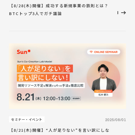
【8/28(木)開催】成功する新規事業の鉄則とは？
BTCトップ3人でガチ議論
セミナー・イベント
2025/08/01
【8/21(木)開催】“人が足りない”を言い訳にしな