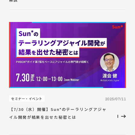
セミナー・イベント
2025/07/11
【7/30（水）開催】Sun*のテーラリングアジャ
イル開発が結果を出せた秘密とは