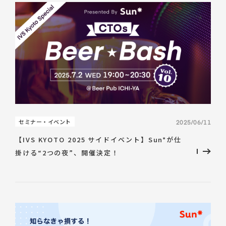
セミナー・イベント
2025/06/11
【IVS KYOTO 2025 サイドイベント】Sun*が仕
掛ける“2つの夜”、開催決定！