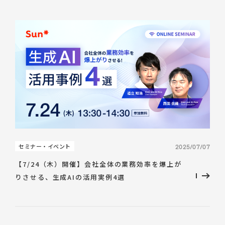
セミナー・イベント
2025/07/07
【7/24（木）開催】会社全体の業務効率を爆上が
りさせる、生成AIの活用実例4選