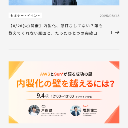
セミナー・イベント
2025/08/13
【8/26(火)開催】内製化、頭打ちしてない？誰も
教えてくれない原因と、たったひとつの突破口