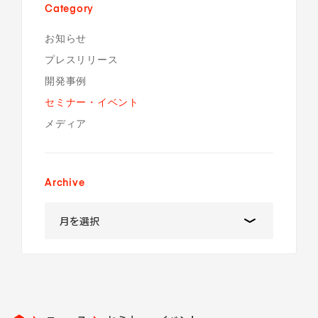
Category
お知らせ
プレスリリース
開発事例
セミナー・イベント
メディア
Archive