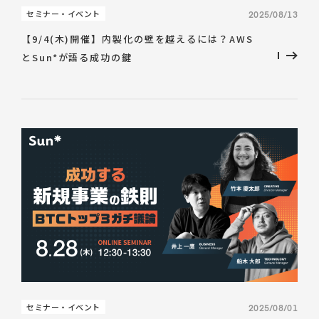
セミナー・イベント
2025/08/13
【9/4(木)開催】内製化の壁を越えるには？AWS
とSun*が語る成功の鍵
セミナー・イベント
2025/08/01